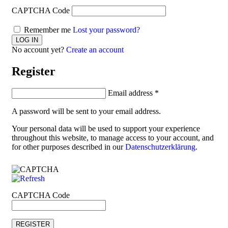
CAPTCHA Code
Remember me
Lost your password?
No account yet?
Create an account
Register
Email address
*
A password will be sent to your email address.
Your personal data will be used to support your experience
throughout this website, to manage access to your account, and
for other purposes described in our
Datenschutzerklärung
.
CAPTCHA Code
REGISTER