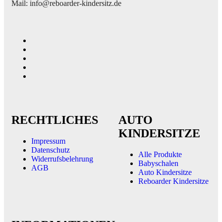
Mail: info@reboarder-kindersitz.de
RECHTLICHES
AUTO
KINDERSITZE
Impressum
Datenschutz
Alle Produkte
Widerrufsbelehrung
Babyschalen
AGB
Auto Kindersitze
Reboarder Kindersitze