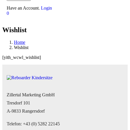
Have an Account.
Login
0
Wishlist
Home
Wishlist
[yith_wcwl_wishlist]
Zillertal Marketing GmbH
Tresdorf 101
A-9833 Rangersdorf
Telefon: +43 (0) 5282 22145