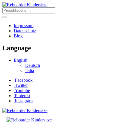
Impressum
Datenschutz
Blog
Language
English
Deutsch
Italia
Facebook
Twitter
Youtube
Pinterest
Instagram