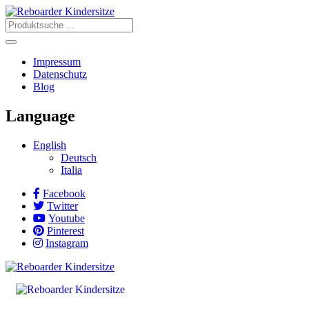
Impressum
Datenschutz
Blog
Language
English
Deutsch
Italia
Facebook
Twitter
Youtube
Pinterest
Instagram