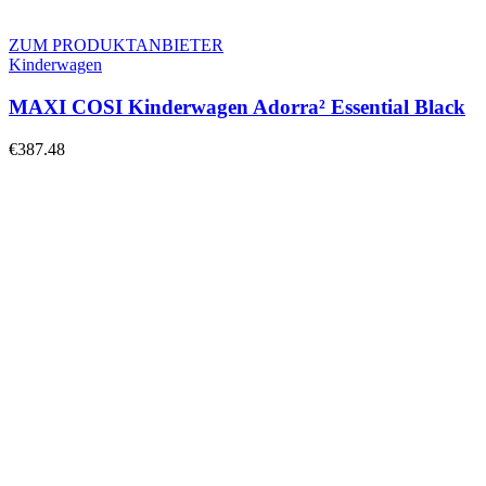
ZUM PRODUKTANBIETER
Kinderwagen
MAXI COSI Kinderwagen Adorra² Essential Black
€
387.48