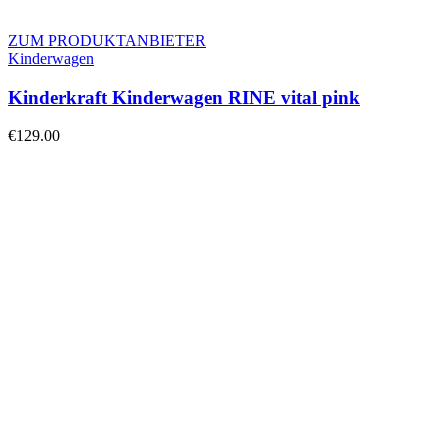
ZUM PRODUKTANBIETER
Kinderwagen
Kinderkraft Kinderwagen RINE vital pink
€
129.00