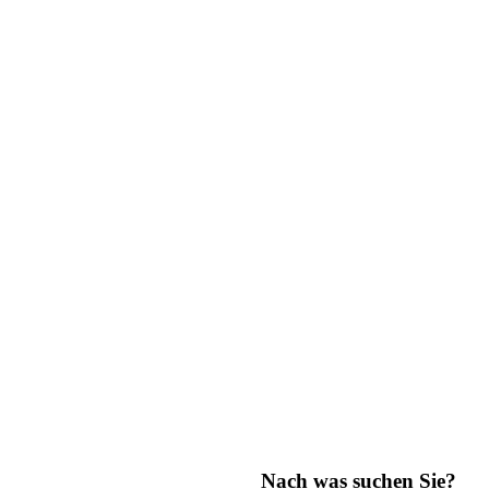
Nach was suchen Sie?