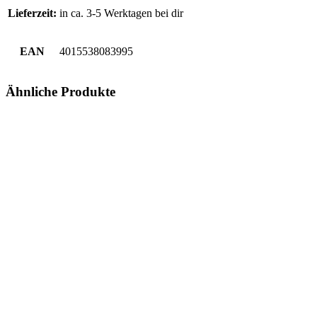
Lieferzeit:
in ca. 3-5 Werktagen bei dir
EAN
4015538083995
Ähnliche Produkte