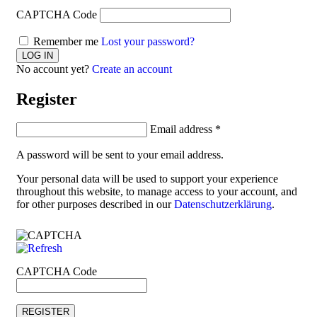
CAPTCHA Code
Remember me
Lost your password?
No account yet?
Create an account
Register
Email address
*
A password will be sent to your email address.
Your personal data will be used to support your experience
throughout this website, to manage access to your account, and
for other purposes described in our
Datenschutzerklärung
.
CAPTCHA Code
REGISTER