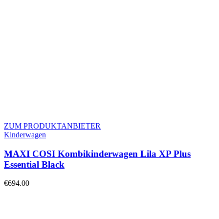
ZUM PRODUKTANBIETER
Kinderwagen
MAXI COSI Kombikinderwagen Lila XP Plus
Essential Black
€
694.00