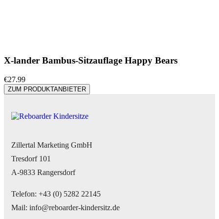
X-lander Bambus-Sitzauflage Happy Bears
€
27.99
ZUM PRODUKTANBIETER
Zillertal Marketing GmbH
Tresdorf 101
A-9833 Rangersdorf
Telefon: +43 (0) 5282 22145
Mail: info@reboarder-kindersitz.de