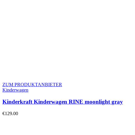
ZUM PRODUKTANBIETER
Kinderwagen
Kinderkraft Kinderwagen RINE moonlight gray
€
129.00