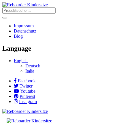
Impressum
Datenschutz
Blog
Language
English
Deutsch
Italia
Facebook
Twitter
Youtube
Pinterest
Instagram