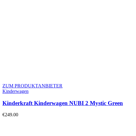
ZUM PRODUKTANBIETER
Kinderwagen
Kinderkraft Kinderwagen NUBI 2 Mystic Green
€
249.00