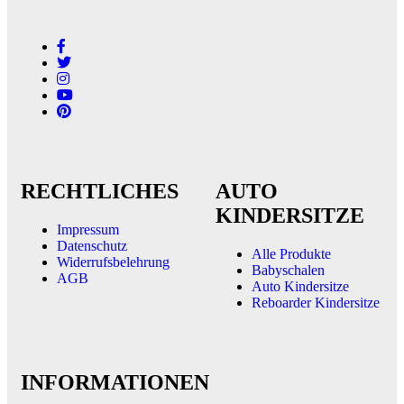
RECHTLICHES
AUTO
KINDERSITZE
Impressum
Datenschutz
Alle Produkte
Widerrufsbelehrung
Babyschalen
AGB
Auto Kindersitze
Reboarder Kindersitze
INFORMATIONEN