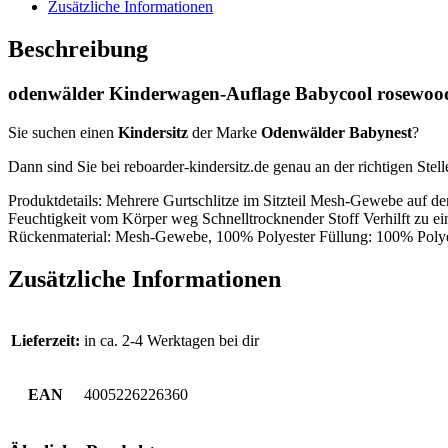
Zusätzliche Informationen
Beschreibung
odenwälder Kinderwagen-Auflage Babycool rosewoo
Sie suchen einen
Kindersitz
der Marke
Odenwälder Babynest
?
Dann sind Sie bei reboarder-kindersitz.de genau an der richtigen Stell
Produktdetails: Mehrere Gurtschlitze im Sitzteil Mesh-Gewebe auf de
Feuchtigkeit vom Körper weg Schnelltrocknender Stoff Verhilft zu
Rückenmaterial: Mesh-Gewebe, 100% Polyester Füllung: 100% Polyes
Zusätzliche Informationen
Lieferzeit:
in ca. 2-4 Werktagen bei dir
EAN
4005226226360