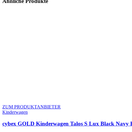
Ähnliche Produkte
ZUM PRODUKTANBIETER
Kinderwagen
cybex GOLD Kinderwagen Talos S Lux Black Navy 