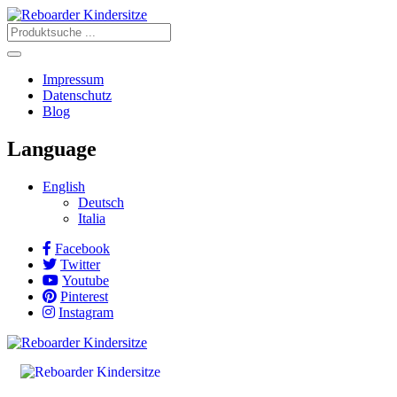
Impressum
Datenschutz
Blog
Language
English
Deutsch
Italia
Facebook
Twitter
Youtube
Pinterest
Instagram