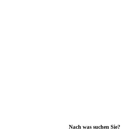
Nach was suchen Sie?