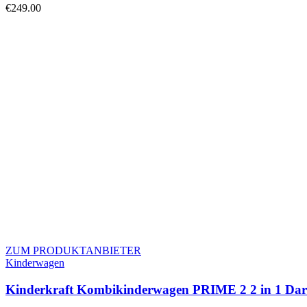
€
249.00
ZUM PRODUKTANBIETER
Kinderwagen
Kinderkraft Kombikinderwagen PRIME 2 2 in 1 Da