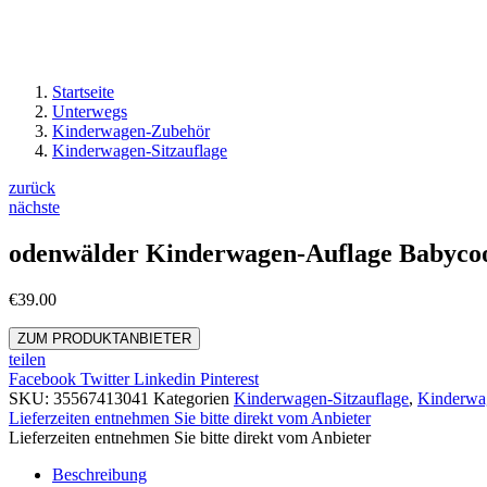
Startseite
Unterwegs
Kinderwagen-Zubehör
Kinderwagen-Sitzauflage
zurück
nächste
odenwälder Kinderwagen-Auflage Babyco
€
39.00
ZUM PRODUKTANBIETER
teilen
Facebook
Twitter
Linkedin
Pinterest
SKU:
35567413041
Kategorien
Kinderwagen-Sitzauflage
,
Kinderwa
Lieferzeiten entnehmen Sie bitte direkt vom Anbieter
Lieferzeiten entnehmen Sie bitte direkt vom Anbieter
Beschreibung