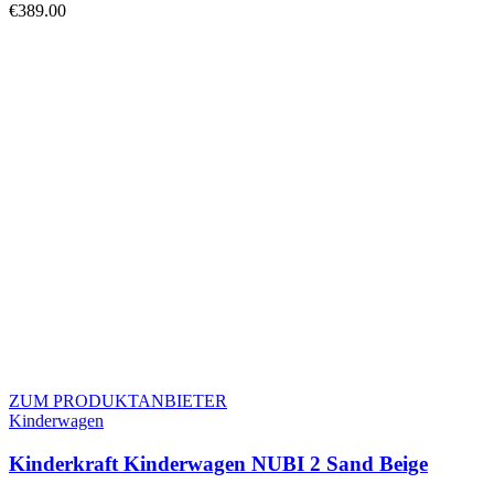
€
389.00
ZUM PRODUKTANBIETER
Kinderwagen
Kinderkraft Kinderwagen NUBI 2 Sand Beige