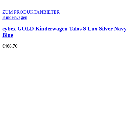
ZUM PRODUKTANBIETER
Kinderwagen
cybex GOLD Kinderwagen Talos S Lux Silver Navy
Blue
€
468.70