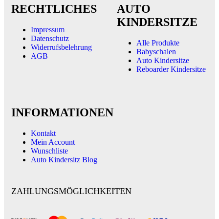
RECHTLICHES
AUTO
KINDERSITZE
Impressum
Datenschutz
Alle Produkte
Widerrufsbelehrung
Babyschalen
AGB
Auto Kindersitze
Reboarder Kindersitze
INFORMATIONEN
Kontakt
Mein Account
Wunschliste
Auto Kindersitz Blog
ZAHLUNGSMÖGLICHKEITEN