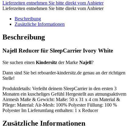
Lieferzeiten entnehmen Sie bitte direkt vom Anbieter
Lieferzeiten entnehmen Sie bitte direkt vom Anbieter
Beschreibung
Zusätzliche Informationen
Beschreibung
Najell Reducer für SleepCarrier Ivory White
Sie suchen einen
Kindersitz
der Marke
Najell
?
Dann sind Sie bei reboarder-kindersitz.de genau an der richtigen
Stelle!
Produktdetails: Verleiht deinem SleepCarrier in den ersten 3
Monaten ein kuscheliges Gefühl Hergestellt aus atmungsaktivem
Airmesh Maße & Gewicht: Maße: 50 x 31 x 4 cm Material &
Pflege: Material: Air-Mesh: 100% Polyester Füllung: 100 %
Polyester Im Lieferumfang enthalten: 1 x Reducer
Zusätzliche Informationen