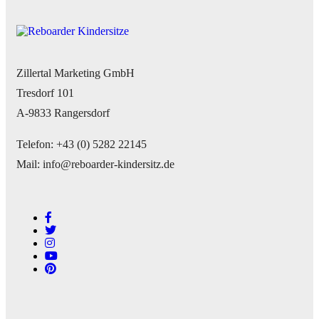
Zillertal Marketing GmbH
Tresdorf 101
A-9833 Rangersdorf
Telefon: +43 (0) 5282 22145
Mail: info@reboarder-kindersitz.de