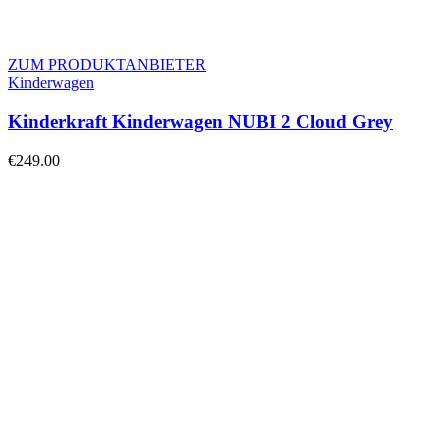
ZUM PRODUKTANBIETER
Kinderwagen
Kinderkraft Kinderwagen NUBI 2 Cloud Grey
€
249.00