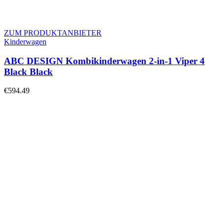
ZUM PRODUKTANBIETER
Kinderwagen
ABC DESIGN Kombikinderwagen 2-in-1 Viper 4
Black Black
€
594.49