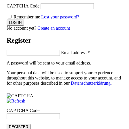
CAPTCHA Code
Remember me
Lost your password?
No account yet?
Create an account
Register
Email address
*
A password will be sent to your email address.
Your personal data will be used to support your experience
throughout this website, to manage access to your account, and
for other purposes described in our
Datenschutzerklärung
.
CAPTCHA Code
REGISTER