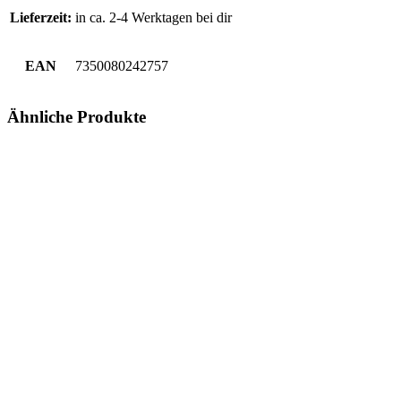
Lieferzeit:
in ca. 2-4 Werktagen bei dir
EAN
7350080242757
Ähnliche Produkte