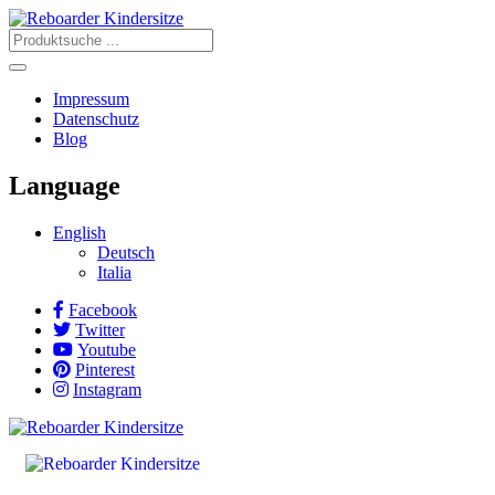
Impressum
Datenschutz
Blog
Language
English
Deutsch
Italia
Facebook
Twitter
Youtube
Pinterest
Instagram