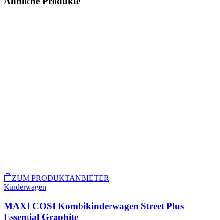
Ähnliche Produkte
ZUM PRODUKTANBIETER
Kinderwagen
MAXI COSI Kombikinderwagen Street Plus
Essential Graphite