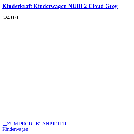
Kinderkraft Kinderwagen NUBI 2 Cloud Grey
€
249.00
ZUM PRODUKTANBIETER
Kinderwagen