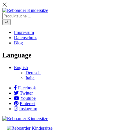
Impressum
Datenschutz
Blog
Language
English
Deutsch
Italia
Facebook
Twitter
Youtube
Pinterest
Instagram