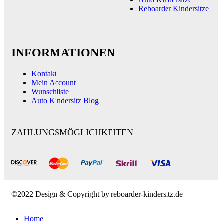
Reboarder Kindersitze
INFORMATIONEN
Kontakt
Mein Account
Wunschliste
Auto Kindersitz Blog
ZAHLUNGSMÖGLICHKEITEN
©2022 Design & Copyright by reboarder-kindersitz.de
Home