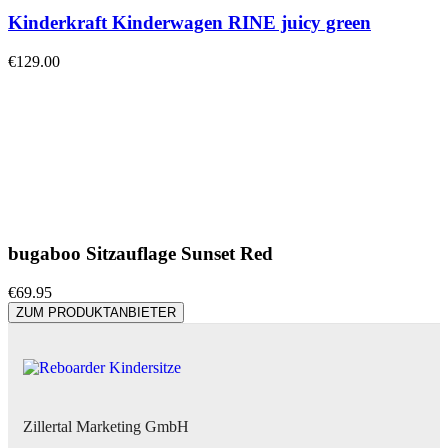
Kinderkraft Kinderwagen RINE juicy green
€
129.00
bugaboo Sitzauflage Sunset Red
€
69.95
ZUM PRODUKTANBIETER
Zillertal Marketing GmbH