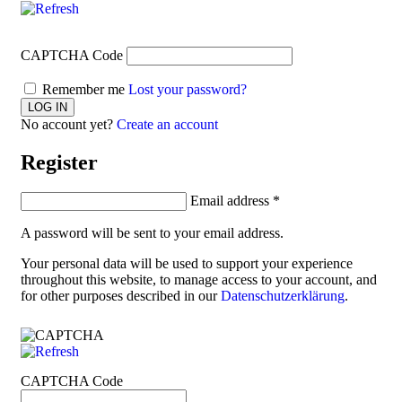
CAPTCHA Code
Remember me
Lost your password?
No account yet?
Create an account
Register
Email address
*
A password will be sent to your email address.
Your personal data will be used to support your experience
throughout this website, to manage access to your account, and
for other purposes described in our
Datenschutzerklärung
.
CAPTCHA Code