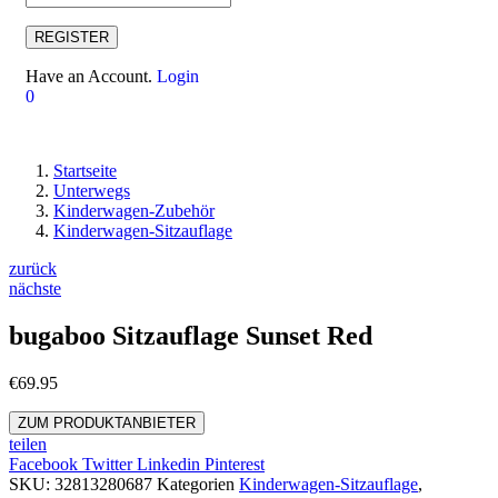
REGISTER
Have an Account.
Login
0
Startseite
Unterwegs
Kinderwagen-Zubehör
Kinderwagen-Sitzauflage
zurück
nächste
bugaboo Sitzauflage Sunset Red
€
69.95
ZUM PRODUKTANBIETER
teilen
Facebook
Twitter
Linkedin
Pinterest
SKU:
32813280687
Kategorien
Kinderwagen-Sitzauflage
,