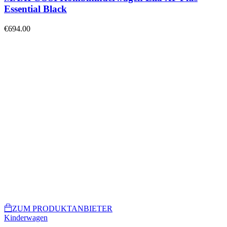
Essential Black
€
694.00
ZUM PRODUKTANBIETER
Kinderwagen