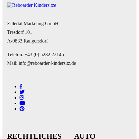
Zillertal Marketing GmbH
Tresdorf 101
A-9833 Rangersdorf
Telefon: +43 (0) 5282 22145
Mail: info@reboarder-kindersitz.de
RECHTLICHES
AUTO