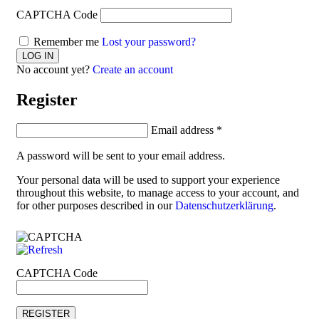
CAPTCHA Code
Remember me
Lost your password?
No account yet?
Create an account
Register
Email address
*
A password will be sent to your email address.
Your personal data will be used to support your experience
throughout this website, to manage access to your account, and
for other purposes described in our
Datenschutzerklärung
.
CAPTCHA Code
REGISTER