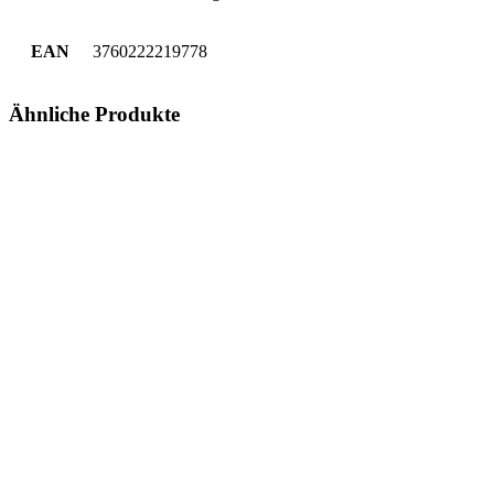
EAN
3760222219778
Ähnliche Produkte