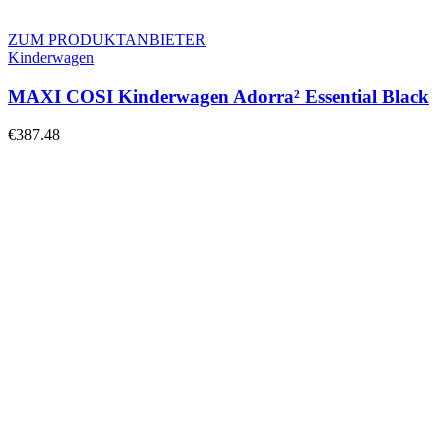
ZUM PRODUKTANBIETER
Kinderwagen
MAXI COSI Kinderwagen Adorra² Essential Black
€
387.48