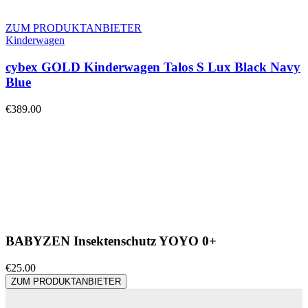
ZUM PRODUKTANBIETER
Kinderwagen
cybex GOLD Kinderwagen Talos S Lux Black Navy
Blue
€
389.00
BABYZEN Insektenschutz YOYO 0+
€
25.00
ZUM PRODUKTANBIETER