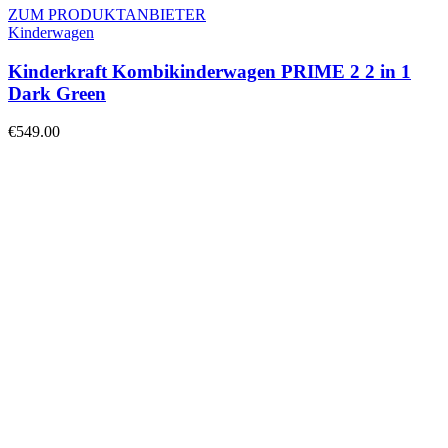
ZUM PRODUKTANBIETER
Kinderwagen
Kinderkraft Kombikinderwagen PRIME 2 2 in 1
Dark Green
€
549.00