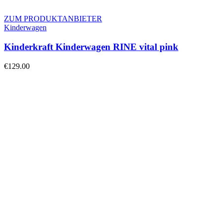
ZUM PRODUKTANBIETER
Kinderwagen
Kinderkraft Kinderwagen RINE vital pink
€
129.00