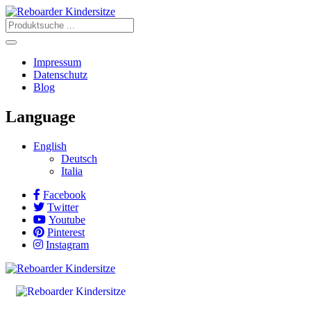
Impressum
Datenschutz
Blog
Language
English
Deutsch
Italia
Facebook
Twitter
Youtube
Pinterest
Instagram