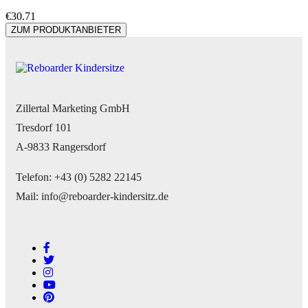
€
30.71
ZUM PRODUKTANBIETER
Zillertal Marketing GmbH
Tresdorf 101
A-9833 Rangersdorf
Telefon: +43 (0) 5282 22145
Mail: info@reboarder-kindersitz.de