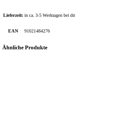
Lieferzeit:
in ca. 3-5 Werktagen bei dir
EAN
91021484276
Ähnliche Produkte