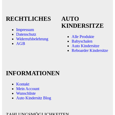
RECHTLICHES
AUTO
KINDERSITZE
Impressum
Datenschutz
Alle Produkte
Widerrufsbelehrung
Babyschalen
AGB
Auto Kindersitze
Reboarder Kindersitze
INFORMATIONEN
Kontakt
Mein Account
Wunschliste
Auto Kindersitz Blog
ZAHLUNGSMÖGLICHKEITEN