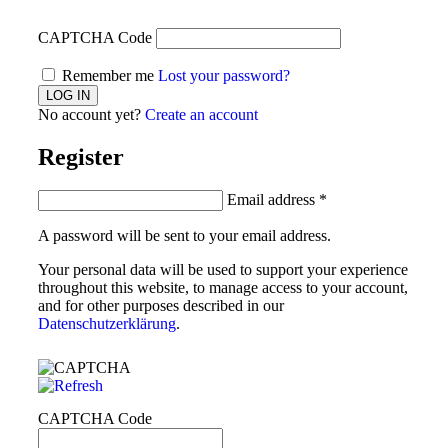
CAPTCHA Code
Remember me
Lost your password?
No account yet?
Create an account
Register
Email address
*
A password will be sent to your email address.
Your personal data will be used to support your experience
throughout this website, to manage access to your account,
and for other purposes described in our
Datenschutzerklärung
.
CAPTCHA Code