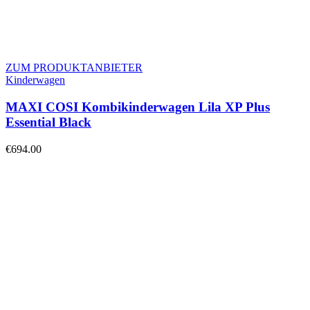
ZUM PRODUKTANBIETER
Kinderwagen
MAXI COSI Kombikinderwagen Lila XP Plus
Essential Black
€
694.00