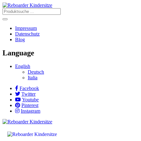
Impressum
Datenschutz
Blog
Language
English
Deutsch
Italia
Facebook
Twitter
Youtube
Pinterest
Instagram