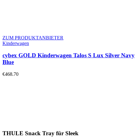
ZUM PRODUKTANBIETER
Kinderwagen
cybex GOLD Kinderwagen Talos S Lux Silver Navy
Blue
€
468.70
THULE Snack Tray für Sleek