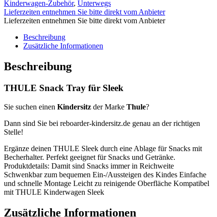
Kinderwagen-Zubehör
,
Unterwegs
Lieferzeiten entnehmen Sie bitte direkt vom Anbieter
Lieferzeiten entnehmen Sie bitte direkt vom Anbieter
Beschreibung
Zusätzliche Informationen
Beschreibung
THULE Snack Tray für Sleek
Sie suchen einen
Kindersitz
der Marke
Thule
?
Dann sind Sie bei reboarder-kindersitz.de genau an der richtigen
Stelle!
Ergänze deinen THULE Sleek durch eine Ablage für Snacks mit
Becherhalter. Perfekt geeignet für Snacks und Getränke.
Produktdetails: Damit sind Snacks immer in Reichweite
Schwenkbar zum bequemen Ein-/Aussteigen des Kindes Einfache
und schnelle Montage Leicht zu reinigende Oberfläche Kompatibel
mit THULE Kinderwagen Sleek
Zusätzliche Informationen