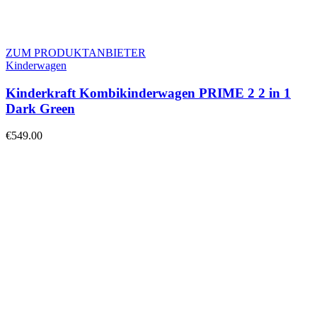
ZUM PRODUKTANBIETER
Kinderwagen
Kinderkraft Kombikinderwagen PRIME 2 2 in 1
Dark Green
€
549.00