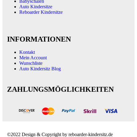
Babyschalen
Auto Kindersitze
Reboarder Kindersitze
INFORMATIONEN
Kontakt
Mein Account
Wunschliste
Auto Kindersitz Blog
ZAHLUNGSMÖGLICHKEITEN
©2022 Design & Copyright by reboarder-kindersitz.de