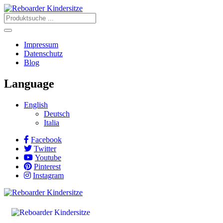
Impressum
Datenschutz
Blog
Language
English
Deutsch
Italia
Facebook
Twitter
Youtube
Pinterest
Instagram