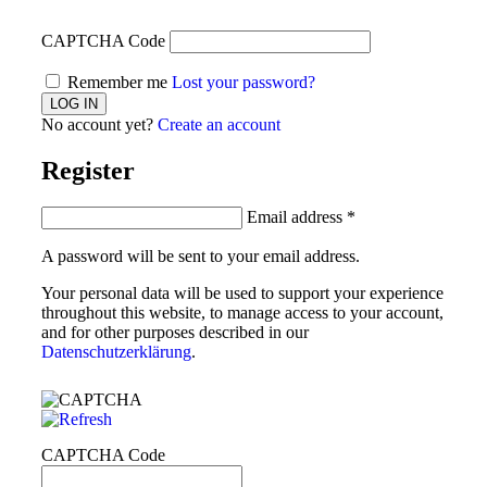
CAPTCHA Code
Remember me
Lost your password?
No account yet?
Create an account
Register
Email address
*
A password will be sent to your email address.
Your personal data will be used to support your experience
throughout this website, to manage access to your account,
and for other purposes described in our
Datenschutzerklärung
.
CAPTCHA Code