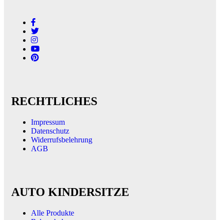
RECHTLICHES
Impressum
Datenschutz
Widerrufsbelehrung
AGB
AUTO KINDERSITZE
Alle Produkte