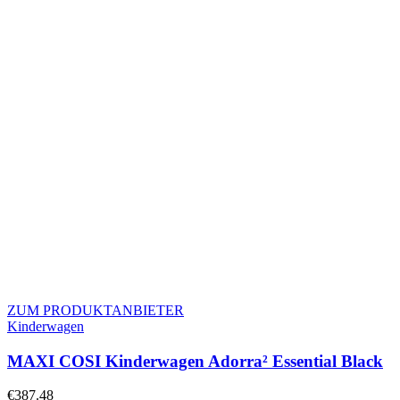
ZUM PRODUKTANBIETER
Kinderwagen
MAXI COSI Kinderwagen Adorra² Essential Black
€
387.48