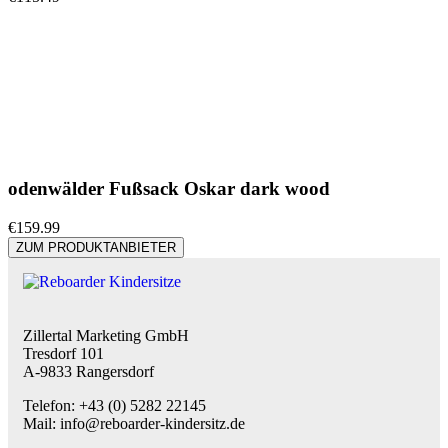
odenwälder Fußsack Oskar dark wood
€
159.99
ZUM PRODUKTANBIETER
Zillertal Marketing GmbH
Tresdorf 101
A-9833 Rangersdorf
Telefon: +43 (0) 5282 22145
Mail: info@reboarder-kindersitz.de