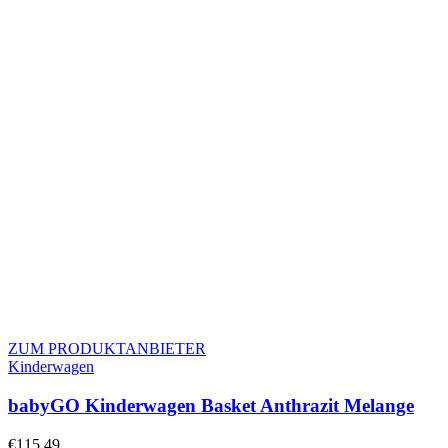
ZUM PRODUKTANBIETER
Kinderwagen
babyGO Kinderwagen Basket Anthrazit Melange
€
115.49