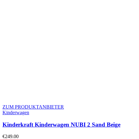
ZUM PRODUKTANBIETER
Kinderwagen
Kinderkraft Kinderwagen NUBI 2 Sand Beige
€
249.00