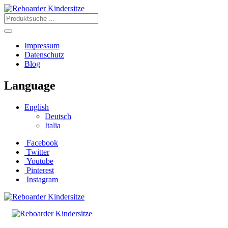
Impressum
Datenschutz
Blog
Language
English
Deutsch
Italia
Facebook
Twitter
Youtube
Pinterest
Instagram