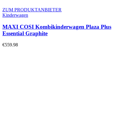
ZUM PRODUKTANBIETER
Kinderwagen
MAXI COSI Kombikinderwagen Plaza Plus
Essential Graphite
€
559.98