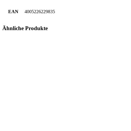
EAN
4005226229835
Ähnliche Produkte