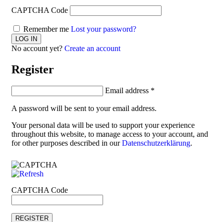
CAPTCHA Code
Remember me
Lost your password?
No account yet?
Create an account
Register
Email address
*
A password will be sent to your email address.
Your personal data will be used to support your experience
throughout this website, to manage access to your account, and
for other purposes described in our
Datenschutzerklärung
.
CAPTCHA Code
REGISTER