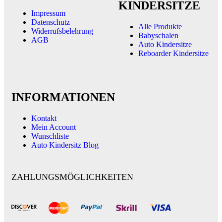
KINDERSITZE
Impressum
Datenschutz
Alle Produkte
Widerrufsbelehrung
Babyschalen
AGB
Auto Kindersitze
Reboarder Kindersitze
INFORMATIONEN
Kontakt
Mein Account
Wunschliste
Auto Kindersitz Blog
ZAHLUNGSMÖGLICHKEITEN