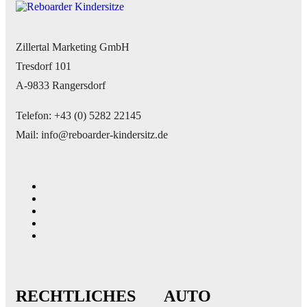
Zillertal Marketing GmbH
Tresdorf 101
A-9833 Rangersdorf
Telefon: +43 (0) 5282 22145
Mail: info@reboarder-kindersitz.de
RECHTLICHES
AUTO