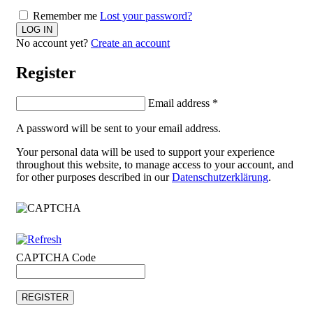
Remember me
Lost your password?
No account yet?
Create an account
Register
Email address
*
A password will be sent to your email address.
Your personal data will be used to support your experience
throughout this website, to manage access to your account, and
for other purposes described in our
Datenschutzerklärung
.
CAPTCHA Code
REGISTER