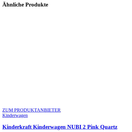
Ähnliche Produkte
ZUM PRODUKTANBIETER
Kinderwagen
Kinderkraft Kinderwagen NUBI 2 Pink Quartz