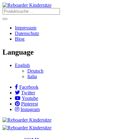
Impressum
Datenschutz
Blog
Language
English
Deutsch
Italia
Facebook
Twitter
Youtube
Pinterest
Instagram