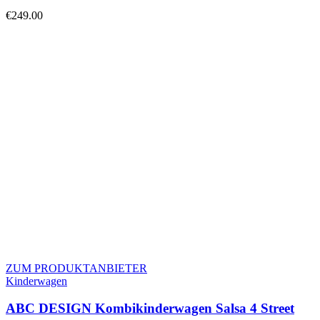
€
249.00
ZUM PRODUKTANBIETER
Kinderwagen
ABC DESIGN Kombikinderwagen Salsa 4 Street