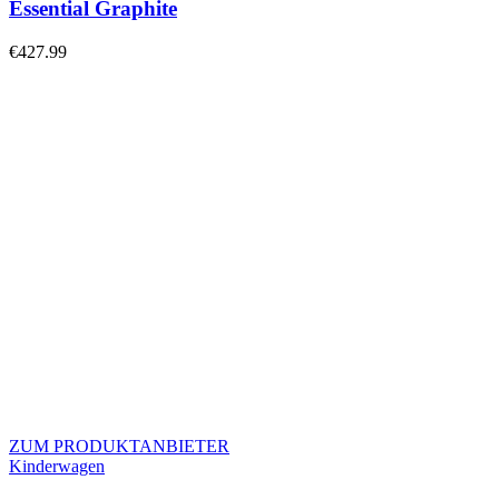
Essential Graphite
€
427.99
ZUM PRODUKTANBIETER
Kinderwagen