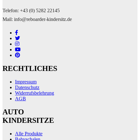
Telefon: +43 (0) 5282 22145
Mail: info@reboarder-kindersitz.de
RECHTLICHES
Impressum
Datenschutz
Widerrufsbelehrung
AGB
AUTO
KINDERSITZE
Alle Produkte
Babyschalen