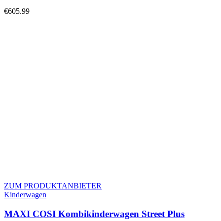
€
605.99
ZUM PRODUKTANBIETER
Kinderwagen
MAXI COSI Kombikinderwagen Street Plus