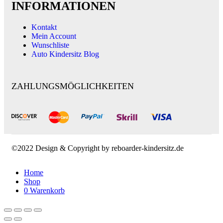
INFORMATIONEN
Kontakt
Mein Account
Wunschliste
Auto Kindersitz Blog
ZAHLUNGSMÖGLICHKEITEN
©2022 Design & Copyright by reboarder-kindersitz.de
Home
Shop
0
Warenkorb