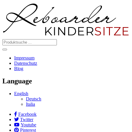
Impressum
Datenschutz
Blog
Language
English
Deutsch
Italia
Facebook
Twitter
Youtube
Pinterest