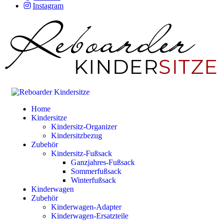
Instagram
Home
Kindersitze
Kindersitz-Organizer
Kindersitzbezug
Zubehör
Kindersitz-Fußsack
Ganzjahres-Fußsack
Sommerfußsack
Winterfußsack
Kinderwagen
Zubehör
Kinderwagen-Adapter
Kinderwagen-Ersatzteile