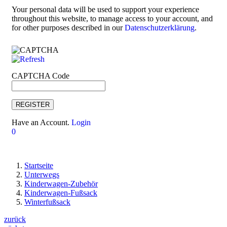
Your personal data will be used to support your experience
throughout this website, to manage access to your account, and
for other purposes described in our
Datenschutzerklärung
.
CAPTCHA Code
REGISTER
Have an Account.
Login
0
Startseite
Unterwegs
Kinderwagen-Zubehör
Kinderwagen-Fußsack
Winterfußsack
zurück