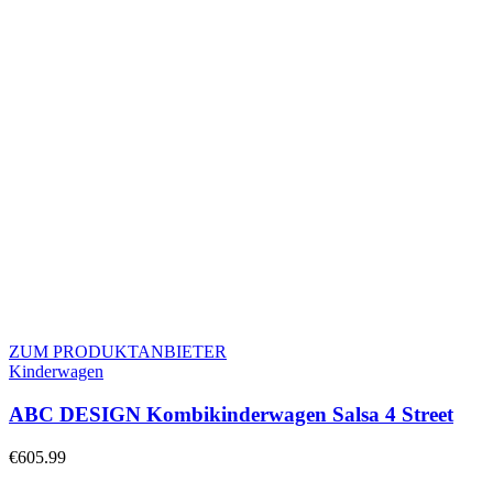
ZUM PRODUKTANBIETER
Kinderwagen
ABC DESIGN Kombikinderwagen Salsa 4 Street
€
605.99