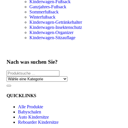
Kinderwagen-Fußsack
Ganzjahres-Fußsack
Sommerfußsack
Winterfußsack
Kinderwagen-Getränkehalter
Kinderwagen-Insektenschutz
Kinderwagen-Organizer
Kinderwagen-Sitzauflage
Nach was suchen Sie?
QUICKLINKS
Alle Produkte
Babyschalen
Auto Kindersitze
Reboarder Kindersitze