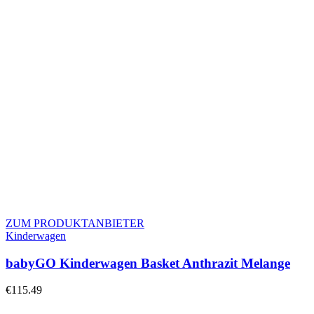
ZUM PRODUKTANBIETER
Kinderwagen
babyGO Kinderwagen Basket Anthrazit Melange
€
115.49