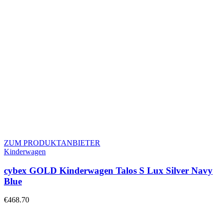
ZUM PRODUKTANBIETER
Kinderwagen
cybex GOLD Kinderwagen Talos S Lux Silver Navy
Blue
€
468.70