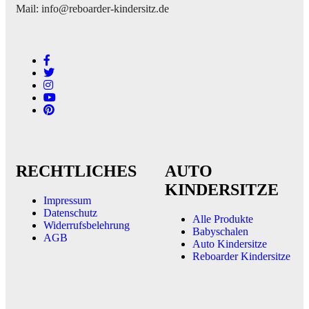
Mail: info@reboarder-kindersitz.de
RECHTLICHES
AUTO
KINDERSITZE
Impressum
Datenschutz
Alle Produkte
Widerrufsbelehrung
Babyschalen
AGB
Auto Kindersitze
Reboarder Kindersitze