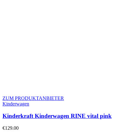
ZUM PRODUKTANBIETER
Kinderwagen
Kinderkraft Kinderwagen RINE vital pink
€
129.00