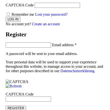
CAPTCHA Code
Remember me
Lost your password?
No account yet?
Create an account
Register
Email address
*
A password will be sent to your email address.
Your personal data will be used to support your experience
throughout this website, to manage access to your account, and
for other purposes described in our
Datenschutzerklärung
.
CAPTCHA Code
REGISTER