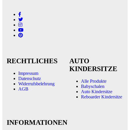
RECHTLICHES
AUTO
KINDERSITZE
Impressum
Datenschutz
Alle Produkte
Widerrufsbelehrung
Babyschalen
AGB
Auto Kindersitze
Reboarder Kindersitze
INFORMATIONEN