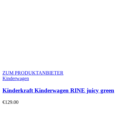
ZUM PRODUKTANBIETER
Kinderwagen
Kinderkraft Kinderwagen RINE juicy green
€
129.00