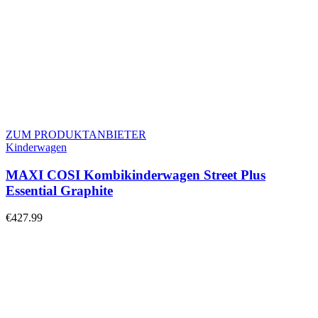
ZUM PRODUKTANBIETER
Kinderwagen
MAXI COSI Kombikinderwagen Street Plus
Essential Graphite
€
427.99