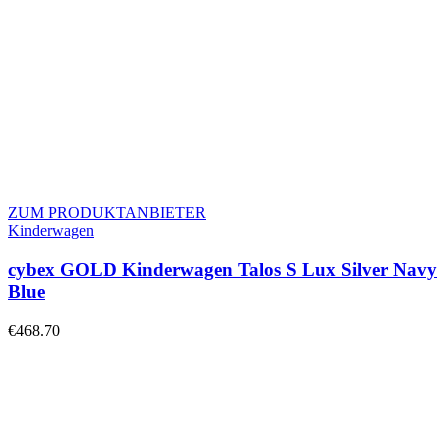
ZUM PRODUKTANBIETER
Kinderwagen
cybex GOLD Kinderwagen Talos S Lux Silver Navy
Blue
€
468.70