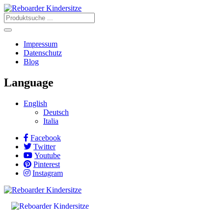
Impressum
Datenschutz
Blog
Language
English
Deutsch
Italia
Facebook
Twitter
Youtube
Pinterest
Instagram