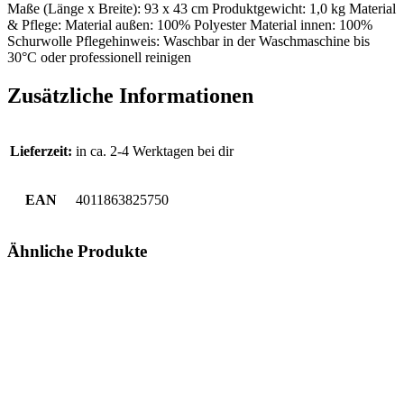
Maße (Länge x Breite): 93 x 43 cm Produktgewicht: 1,0 kg Material
& Pflege: Material außen: 100% Polyester Material innen: 100%
Schurwolle Pflegehinweis: Waschbar in der Waschmaschine bis
30°C oder professionell reinigen
Zusätzliche Informationen
Lieferzeit:
in ca. 2-4 Werktagen bei dir
EAN
4011863825750
Ähnliche Produkte