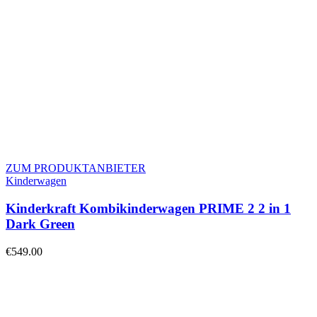
ZUM PRODUKTANBIETER
Kinderwagen
Kinderkraft Kombikinderwagen PRIME 2 2 in 1
Dark Green
€
549.00