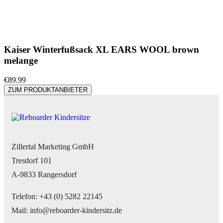
Kaiser Winterfußsack XL EARS WOOL brown
melange
€
89.99
ZUM PRODUKTANBIETER
Zillertal Marketing GmbH
Tresdorf 101
A-9833 Rangersdorf
Telefon: +43 (0) 5282 22145
Mail: info@reboarder-kindersitz.de