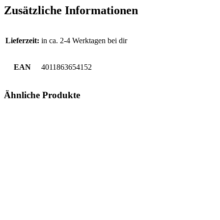
Zusätzliche Informationen
Lieferzeit:
in ca. 2-4 Werktagen bei dir
EAN
4011863654152
Ähnliche Produkte