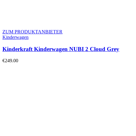
ZUM PRODUKTANBIETER
Kinderwagen
Kinderkraft Kinderwagen NUBI 2 Cloud Grey
€
249.00