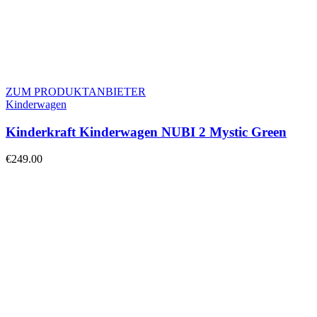
ZUM PRODUKTANBIETER
Kinderwagen
Kinderkraft Kinderwagen NUBI 2 Mystic Green
€
249.00