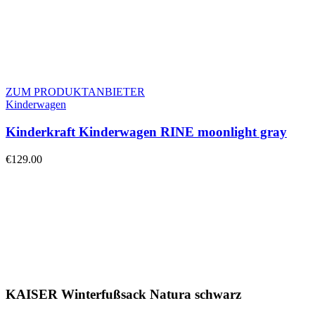
ZUM PRODUKTANBIETER
Kinderwagen
Kinderkraft Kinderwagen RINE moonlight gray
€
129.00
KAISER Winterfußsack Natura schwarz