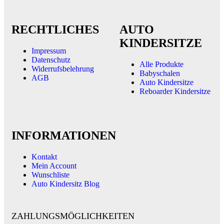
RECHTLICHES
AUTO
KINDERSITZE
Impressum
Datenschutz
Alle Produkte
Widerrufsbelehrung
Babyschalen
AGB
Auto Kindersitze
Reboarder Kindersitze
INFORMATIONEN
Kontakt
Mein Account
Wunschliste
Auto Kindersitz Blog
ZAHLUNGSMÖGLICHKEITEN