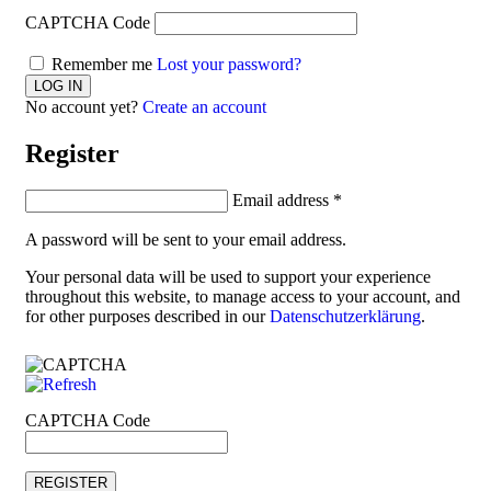
CAPTCHA Code
Remember me
Lost your password?
No account yet?
Create an account
Register
Email address
*
A password will be sent to your email address.
Your personal data will be used to support your experience
throughout this website, to manage access to your account, and
for other purposes described in our
Datenschutzerklärung
.
CAPTCHA Code
REGISTER