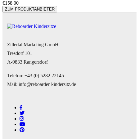
€
158.00
ZUM PRODUKTANBIETER
Zillertal Marketing GmbH
Tresdorf 101
A-9833 Rangersdorf
Telefon: +43 (0) 5282 22145
Mail: info@reboarder-kindersitz.de