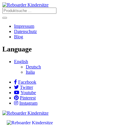
Impressum
Datenschutz
Blog
Language
English
Deutsch
Italia
Facebook
Twitter
Youtube
Pinterest
Instagram