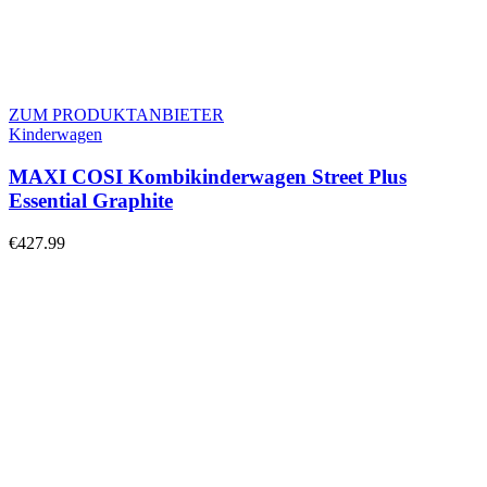
ZUM PRODUKTANBIETER
Kinderwagen
MAXI COSI Kombikinderwagen Street Plus
Essential Graphite
€
427.99