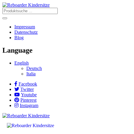
Impressum
Datenschutz
Blog
Language
English
Deutsch
Italia
Facebook
Twitter
Youtube
Pinterest
Instagram