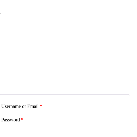
Username or Email
*
Password
*