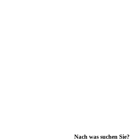
Nach was suchen Sie?