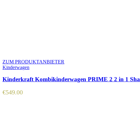
ZUM PRODUKTANBIETER
Kinderwagen
Kinderkraft Kombikinderwagen PRIME 2 2 in 1 Sh
€
549.00