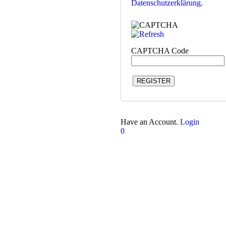
Datenschutzerklärung
.
CAPTCHA Code
REGISTER
Have an Account.
Login
0