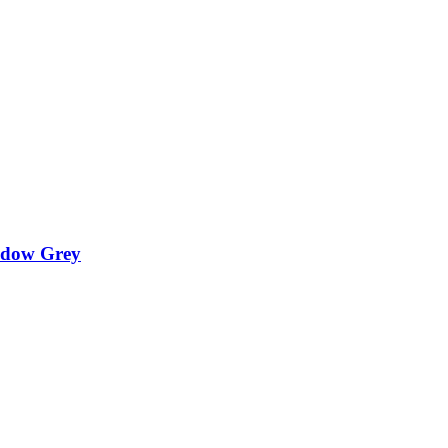
adow Grey