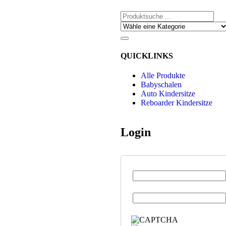
QUICKLINKS
Alle Produkte
Babyschalen
Auto Kindersitze
Reboarder Kindersitze
Login