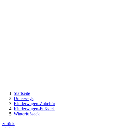
Startseite
Unterwegs
Kinderwagen-Zubehör
Kinderwagen-Fußsack
Winterfußsack
zurück