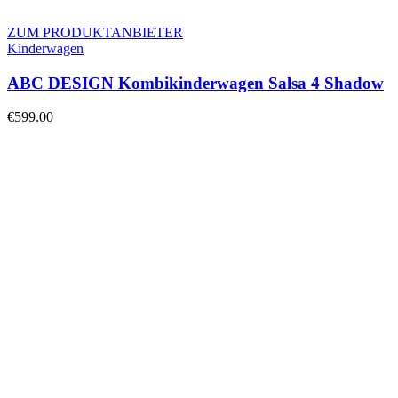
ZUM PRODUKTANBIETER
Kinderwagen
ABC DESIGN Kombikinderwagen Salsa 4 Shadow
€
599.00