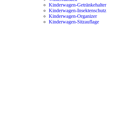
Kinderwagen-Getränkehalter
Kinderwagen-Insektenschutz
Kinderwagen-Organizer
Kinderwagen-Sitzauflage