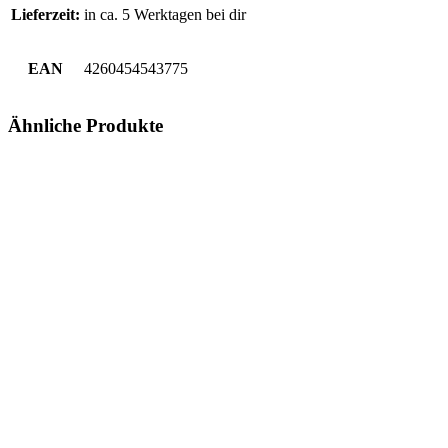
Lieferzeit:
in ca. 5 Werktagen bei dir
EAN
4260454543775
Ähnliche Produkte