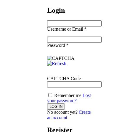
Login
Username or Email
*
Password
*
CAPTCHA Code
Remember me
Lost
your password?
No account yet?
Create
an account
Register