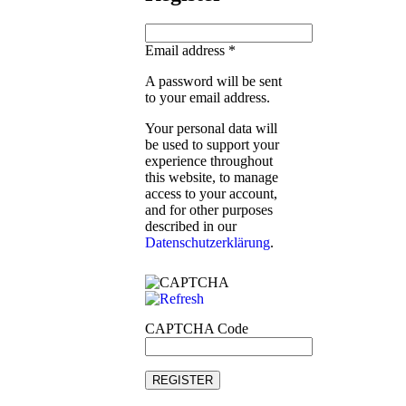
Email address
*
A password will be sent
to your email address.
Your personal data will
be used to support your
experience throughout
this website, to manage
access to your account,
and for other purposes
described in our
Datenschutzerklärung
.
CAPTCHA Code
REGISTER