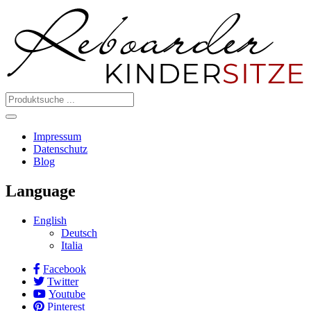
Impressum
Datenschutz
Blog
Language
English
Deutsch
Italia
Facebook
Twitter
Youtube
Pinterest