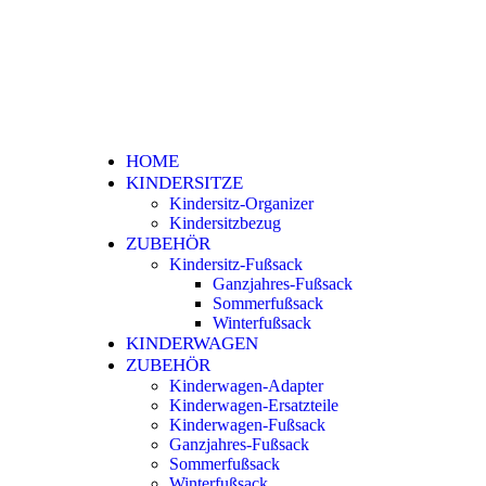
HOME
KINDERSITZE
Kindersitz-Organizer
Kindersitzbezug
ZUBEHÖR
Kindersitz-Fußsack
Ganzjahres-Fußsack
Sommerfußsack
Winterfußsack
KINDERWAGEN
ZUBEHÖR
Kinderwagen-Adapter
Kinderwagen-Ersatzteile
Kinderwagen-Fußsack
Ganzjahres-Fußsack
Sommerfußsack
Winterfußsack