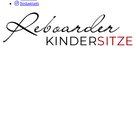
Instagram