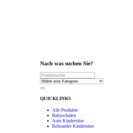
Nach was suchen Sie?
QUICKLINKS
Alle Produkte
Babyschalen
Auto Kindersitze
Reboarder Kindersitze