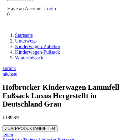
Have an Account.
Login
0
Startseite
Unterwegs
Kinderwagen-Zubehör
Kinderwagen-Fußsack
Winterfußsack
zurück
nächste
Hofbrucker Kinderwagen Lammfell
Fußsack Luxus Hergestellt in
Deutschland Grau
€
189.99
ZUM PRODUKTANBIETER
teilen