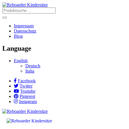
Impressum
Datenschutz
Blog
Language
English
Deutsch
Italia
Facebook
Twitter
Youtube
Pinterest
Instagram