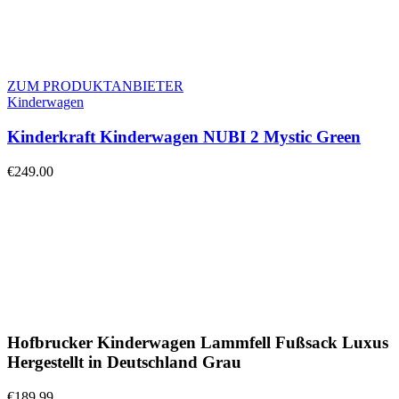
ZUM PRODUKTANBIETER
Kinderwagen
Kinderkraft Kinderwagen NUBI 2 Mystic Green
€
249.00
Hofbrucker Kinderwagen Lammfell Fußsack Luxus
Hergestellt in Deutschland Grau
€
189.99