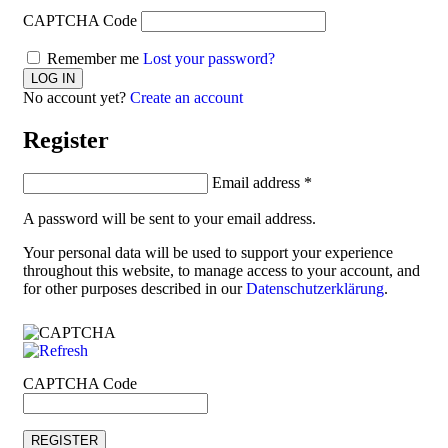
CAPTCHA Code
Remember me
Lost your password?
No account yet?
Create an account
Register
Email address
*
A password will be sent to your email address.
Your personal data will be used to support your experience
throughout this website, to manage access to your account, and
for other purposes described in our
Datenschutzerklärung
.
CAPTCHA Code
REGISTER