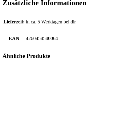
Zusätzliche Informationen
Lieferzeit:
in ca. 5 Werktagen bei dir
EAN
4260454540064
Ähnliche Produkte