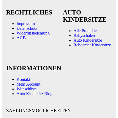
RECHTLICHES
AUTO
KINDERSITZE
Impressum
Datenschutz
Alle Produkte
Widerrufsbelehrung
Babyschalen
AGB
Auto Kindersitze
Reboarder Kindersitze
INFORMATIONEN
Kontakt
Mein Account
Wunschliste
Auto Kindersitz Blog
ZAHLUNGSMÖGLICHKEITEN