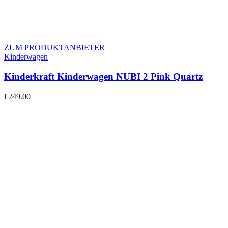
ZUM PRODUKTANBIETER
Kinderwagen
Kinderkraft Kinderwagen NUBI 2 Pink Quartz
€
249.00