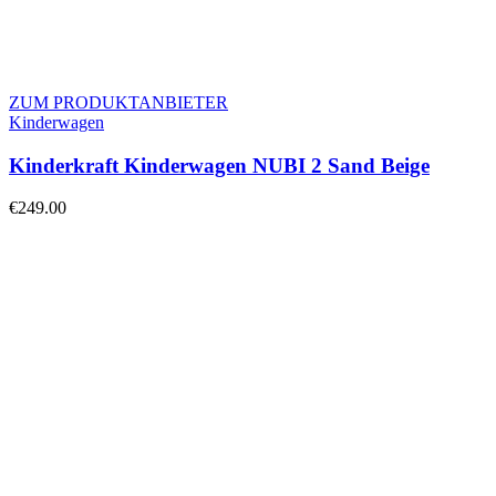
ZUM PRODUKTANBIETER
Kinderwagen
Kinderkraft Kinderwagen NUBI 2 Sand Beige
€
249.00