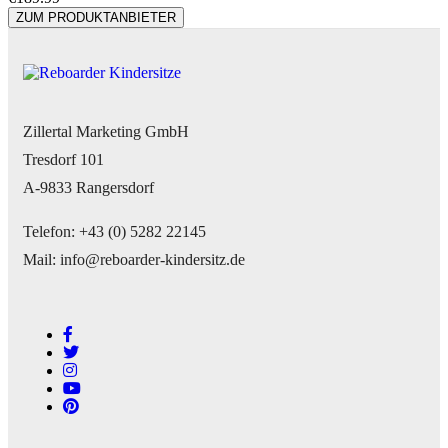
ZUM PRODUKTANBIETER
Zillertal Marketing GmbH
Tresdorf 101
A-9833 Rangersdorf
Telefon: +43 (0) 5282 22145
Mail: info@reboarder-kindersitz.de