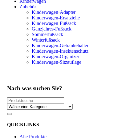
Kinderwagen
Zubehör
Kinderwagen-Adapter
Kinderwagen-Ersatzteile
Kinderwagen-Fußsack
Ganzjahres-Fußsack
Sommerfußsack
Winterfußsack
Kinderwagen-Getränkehalter
Kinderwagen-Insektenschutz
Kinderwagen-Organizer
Kinderwagen-Sitzauflage
Nach was suchen Sie?
QUICKLINKS
Alle Produkte