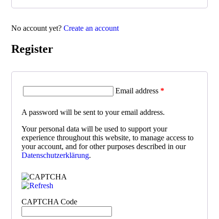
No account yet?
Create an account
Register
Email address
*
A password will be sent to your email address.
Your personal data will be used to support your
experience throughout this website, to manage access to
your account, and for other purposes described in our
Datenschutzerklärung
.
CAPTCHA Code