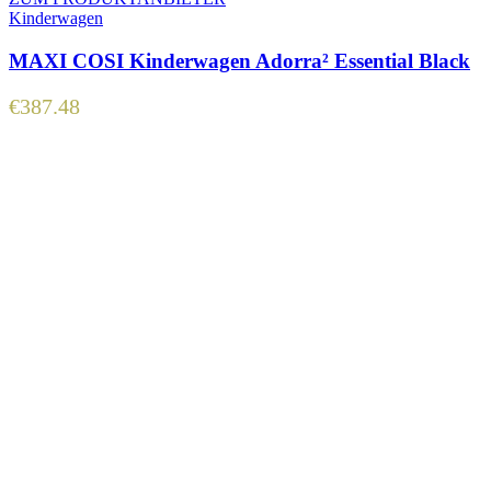
Kinderwagen
MAXI COSI Kinderwagen Adorra² Essential Black
€
387.48