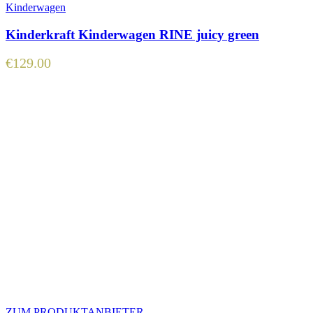
Kinderwagen
Kinderkraft Kinderwagen RINE juicy green
€
129.00
ZUM PRODUKTANBIETER