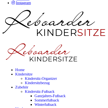
Instagram
Home
Kindersitze
Kindersitz-Organizer
Kindersitzbezug
Zubehör
Kindersitz-Fußsack
Ganzjahres-Fußsack
Sommerfußsack
Winterfußsack