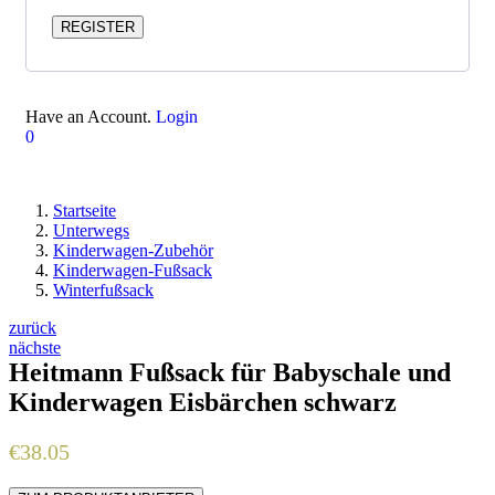
REGISTER
Have an Account.
Login
0
Startseite
Unterwegs
Kinderwagen-Zubehör
Kinderwagen-Fußsack
Winterfußsack
zurück
nächste
Heitmann Fußsack für Babyschale und
Kinderwagen Eisbärchen schwarz
€
38.05