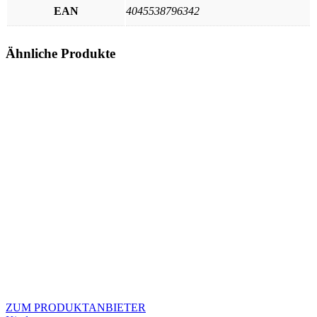
EAN
4045538796342
Ähnliche Produkte
ZUM PRODUKTANBIETER