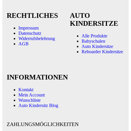
RECHTLICHES
AUTO
KINDERSITZE
Impressum
Datenschutz
Alle Produkte
Widerrufsbelehrung
Babyschalen
AGB
Auto Kindersitze
Reboarder Kindersitze
INFORMATIONEN
Kontakt
Mein Account
Wunschliste
Auto Kindersitz Blog
ZAHLUNGSMÖGLICHKEITEN