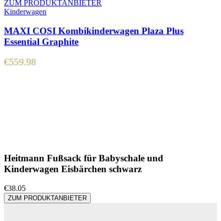
ZUM PRODUKTANBIETER
Kinderwagen
MAXI COSI Kombikinderwagen Plaza Plus
Essential Graphite
€
559.98
Heitmann Fußsack für Babyschale und
Kinderwagen Eisbärchen schwarz
€
38.05
ZUM PRODUKTANBIETER