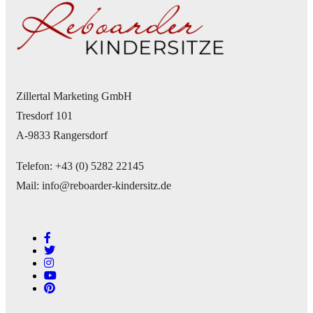
Zillertal Marketing GmbH
Tresdorf 101
A-9833 Rangersdorf
Telefon: +43 (0) 5282 22145
Mail: info@reboarder-kindersitz.de