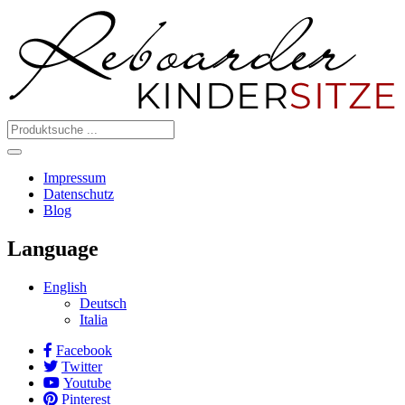
Impressum
Datenschutz
Blog
Language
English
Deutsch
Italia
Facebook
Twitter
Youtube
Pinterest