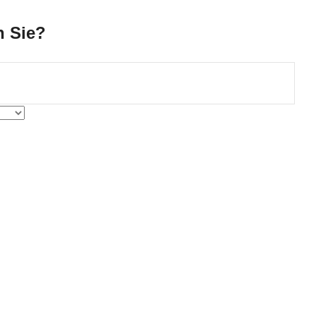
n Sie?