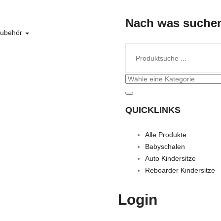
Nach was suche
ubehör
QUICKLINKS
Alle Produkte
Babyschalen
Auto Kindersitze
Reboarder Kindersitze
Login