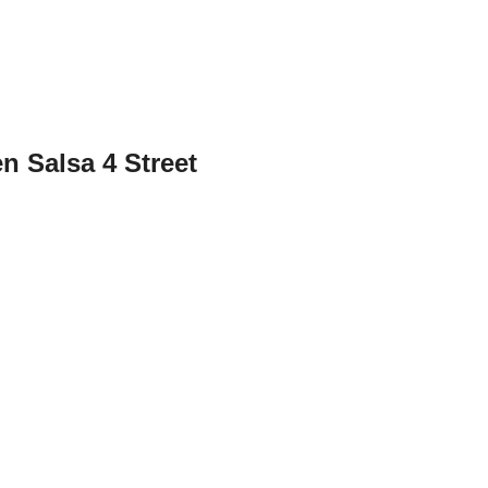
 Salsa 4 Street