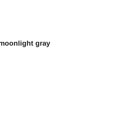
moonlight gray