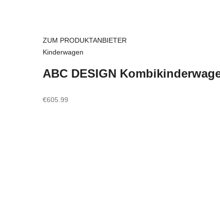
ZUM PRODUKTANBIETER
Kinderwagen
ABC DESIGN Kombikinderwagen
€
605.99