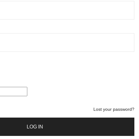
Lost your password?