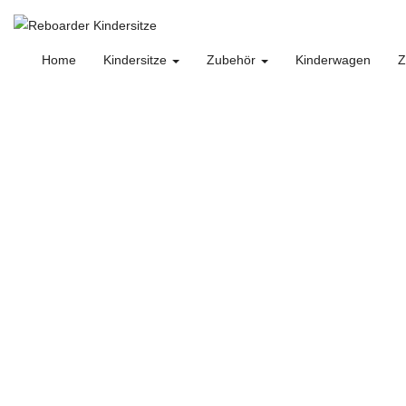
Home
Kindersitze
Zubehör
Kinderwagen
Z