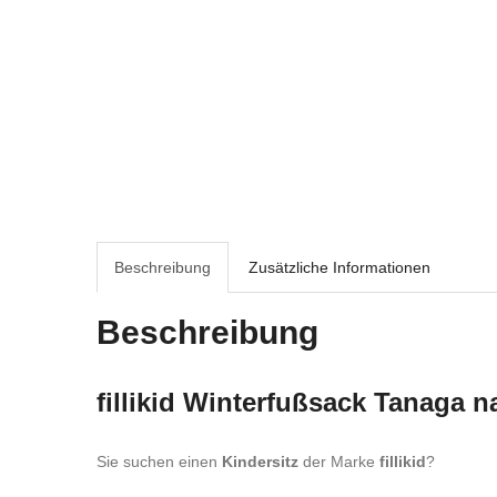
Beschreibung
Zusätzliche Informationen
Beschreibung
fillikid Winterfußsack Tanaga n
Sie suchen einen
Kindersitz
der Marke
fillikid
?