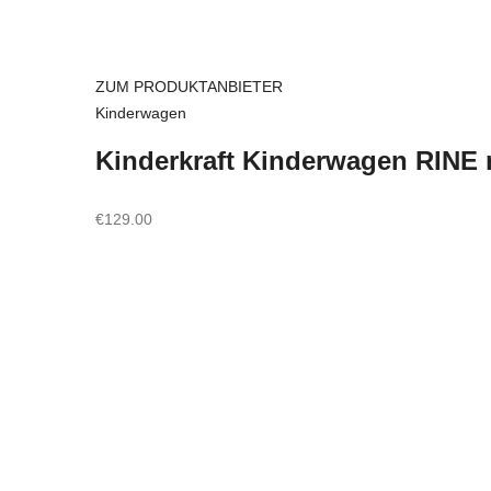
ZUM PRODUKTANBIETER
Kinderwagen
Kinderkraft Kinderwagen RINE 
€
129.00