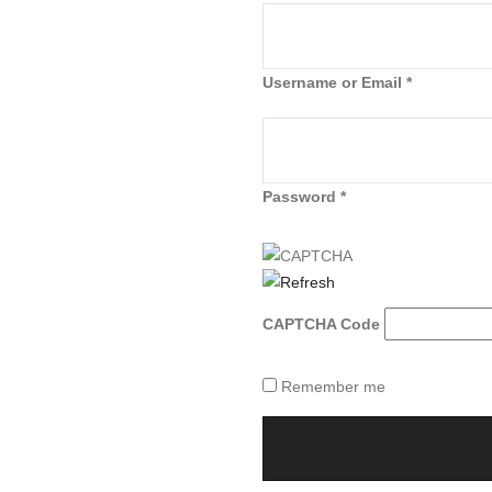
Username or Email
*
Password
*
CAPTCHA Code
Remember me