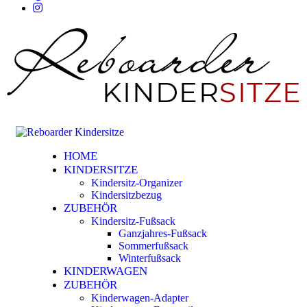
HOME
KINDERSITZE
Kindersitz-Organizer
Kindersitzbezug
ZUBEHÖR
Kindersitz-Fußsack
Ganzjahres-Fußsack
Sommerfußsack
Winterfußsack
KINDERWAGEN
ZUBEHÖR
Kinderwagen-Adapter