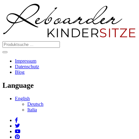
Impressum
Datenschutz
Blog
Language
English
Deutsch
Italia