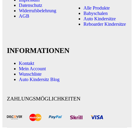
Datenschutz
Alle Produkte
Widerrufsbelehrung
Babyschalen
AGB
Auto Kindersitze
Reboarder Kindersitze
INFORMATIONEN
Kontakt
Mein Account
Wunschliste
Auto Kindersitz Blog
ZAHLUNGSMÖGLICHKEITEN