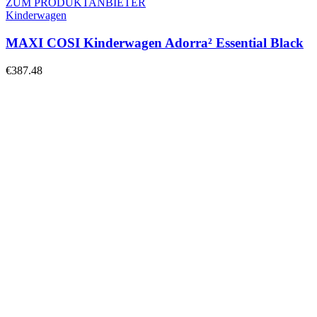
ZUM PRODUKTANBIETER
Kinderwagen
MAXI COSI Kinderwagen Adorra² Essential Black
€
387.48