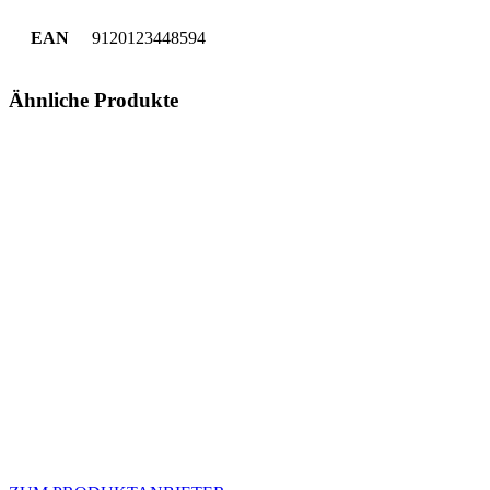
EAN
9120123448594
Ähnliche Produkte