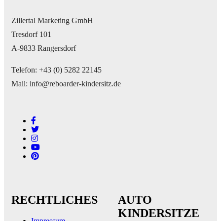
Zillertal Marketing GmbH
Tresdorf 101
A-9833 Rangersdorf
Telefon: +43 (0) 5282 22145
Mail: info@reboarder-kindersitz.de
RECHTLICHES
AUTO
KINDERSITZE
Impressum