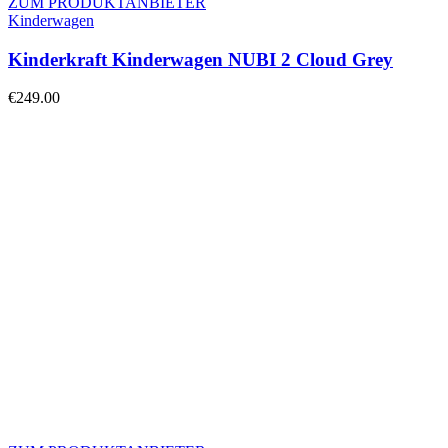
ZUM PRODUKTANBIETER
Kinderwagen
Kinderkraft Kinderwagen NUBI 2 Cloud Grey
€
249.00