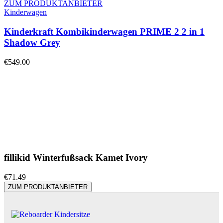
ZUM PRODUKTANBIETER
Kinderwagen
Kinderkraft Kombikinderwagen PRIME 2 2 in 1
Shadow Grey
€
549.00
fillikid Winterfußsack Kamet Ivory
€
71.49
ZUM PRODUKTANBIETER