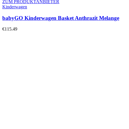
ZUM PRODUKTANBIETER
Kinderwagen
babyGO Kinderwagen Basket Anthrazit Melange
€
115.49