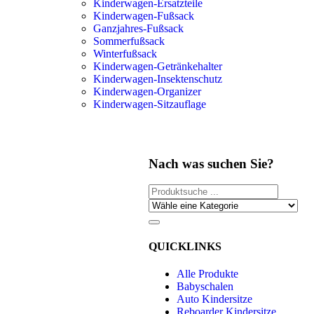
Kinderwagen-Ersatzteile
Kinderwagen-Fußsack
Ganzjahres-Fußsack
Sommerfußsack
Winterfußsack
Kinderwagen-Getränkehalter
Kinderwagen-Insektenschutz
Kinderwagen-Organizer
Kinderwagen-Sitzauflage
Nach was suchen Sie?
QUICKLINKS
Alle Produkte
Babyschalen
Auto Kindersitze
Reboarder Kindersitze