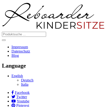
Impressum
Datenschutz
Blog
Language
English
Deutsch
Italia
Facebook
Twitter
Youtube
Pinterest