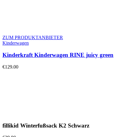
ZUM PRODUKTANBIETER
Kinderwagen
Kinderkraft Kinderwagen RINE juicy green
€
129.00
fillikid Winterfußsack K2 Schwarz