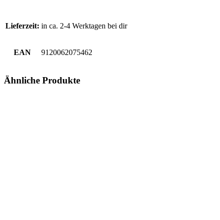
Lieferzeit:
in ca. 2-4 Werktagen bei dir
EAN
9120062075462
Ähnliche Produkte