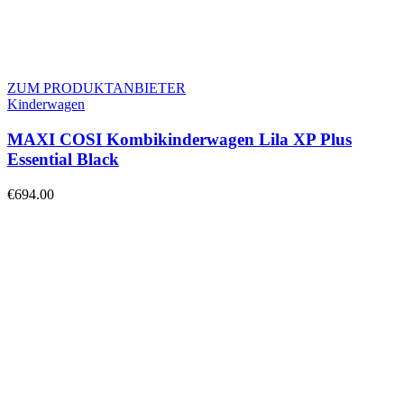
ZUM PRODUKTANBIETER
Kinderwagen
MAXI COSI Kombikinderwagen Lila XP Plus
Essential Black
€
694.00