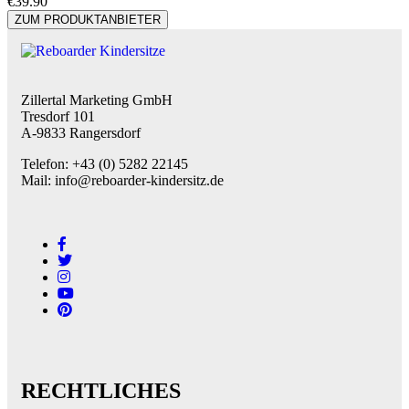
€
39.90
ZUM PRODUKTANBIETER
Zillertal Marketing GmbH
Tresdorf 101
A-9833 Rangersdorf
Telefon: +43 (0) 5282 22145
Mail: info@reboarder-kindersitz.de
RECHTLICHES