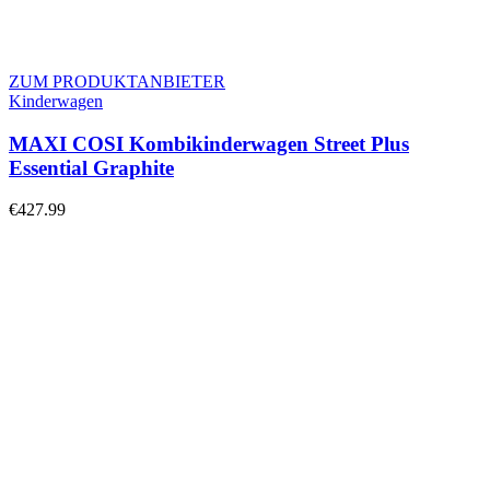
ZUM PRODUKTANBIETER
Kinderwagen
MAXI COSI Kombikinderwagen Street Plus
Essential Graphite
€
427.99