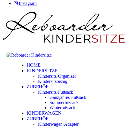
Instagram
HOME
KINDERSITZE
Kindersitz-Organizer
Kindersitzbezug
ZUBEHÖR
Kindersitz-Fußsack
Ganzjahres-Fußsack
Sommerfußsack
Winterfußsack
KINDERWAGEN
ZUBEHÖR
Kinderwagen-Adapter