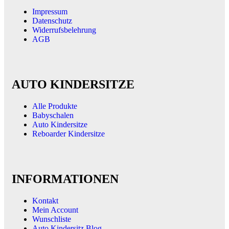
Impressum
Datenschutz
Widerrufsbelehrung
AGB
AUTO KINDERSITZE
Alle Produkte
Babyschalen
Auto Kindersitze
Reboarder Kindersitze
INFORMATIONEN
Kontakt
Mein Account
Wunschliste
Auto Kindersitz Blog