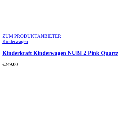
ZUM PRODUKTANBIETER
Kinderwagen
Kinderkraft Kinderwagen NUBI 2 Pink Quartz
€
249.00