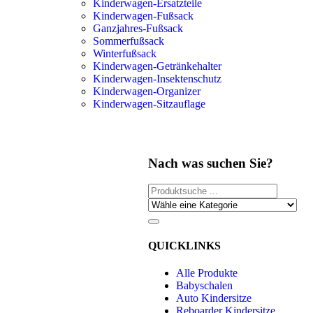
Kinderwagen-Ersatzteile
Kinderwagen-Fußsack
Ganzjahres-Fußsack
Sommerfußsack
Winterfußsack
Kinderwagen-Getränkehalter
Kinderwagen-Insektenschutz
Kinderwagen-Organizer
Kinderwagen-Sitzauflage
Nach was suchen Sie?
QUICKLINKS
Alle Produkte
Babyschalen
Auto Kindersitze
Reboarder Kindersitze