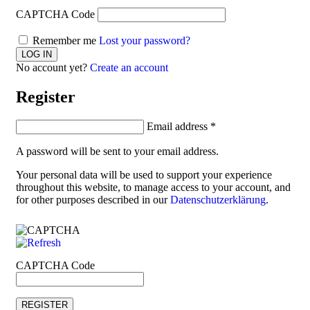
CAPTCHA Code
Remember me
Lost your password?
No account yet?
Create an account
Register
Email address
*
A password will be sent to your email address.
Your personal data will be used to support your experience
throughout this website, to manage access to your account, and
for other purposes described in our
Datenschutzerklärung
.
CAPTCHA Code
REGISTER