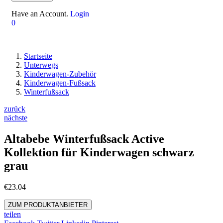
Have an Account.
Login
0
Startseite
Unterwegs
Kinderwagen-Zubehör
Kinderwagen-Fußsack
Winterfußsack
zurück
nächste
Altabebe Winterfußsack Active
Kollektion für Kinderwagen schwarz
grau
€
23.04
ZUM PRODUKTANBIETER
teilen