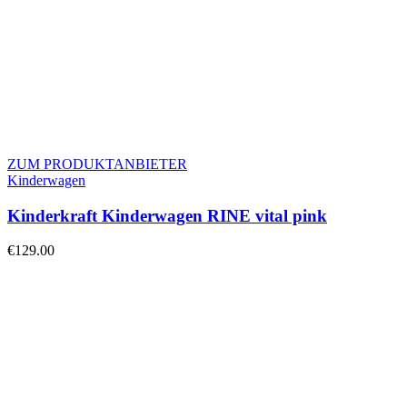
ZUM PRODUKTANBIETER
Kinderwagen
Kinderkraft Kinderwagen RINE vital pink
€
129.00