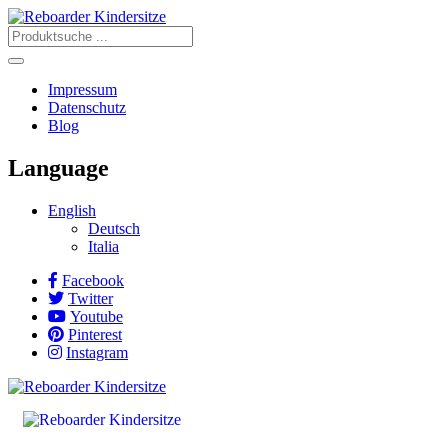
Impressum
Datenschutz
Blog
Language
English
Deutsch
Italia
Facebook
Twitter
Youtube
Pinterest
Instagram