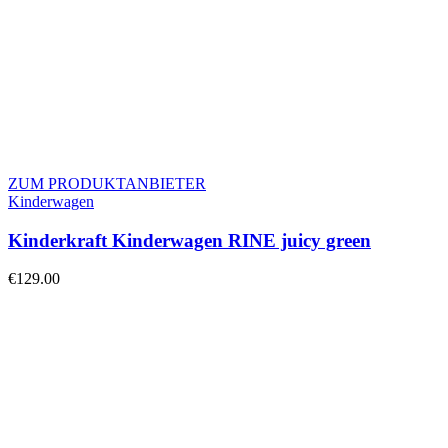
ZUM PRODUKTANBIETER
Kinderwagen
Kinderkraft Kinderwagen RINE juicy green
€
129.00