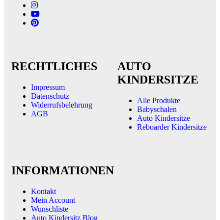
RECHTLICHES
AUTO
KINDERSITZE
Impressum
Datenschutz
Alle Produkte
Widerrufsbelehrung
Babyschalen
AGB
Auto Kindersitze
Reboarder Kindersitze
INFORMATIONEN
Kontakt
Mein Account
Wunschliste
Auto Kindersitz Blog