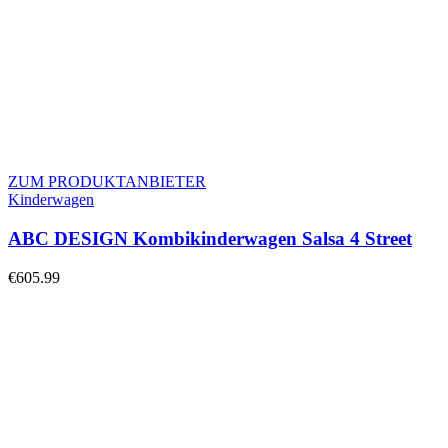
ZUM PRODUKTANBIETER
Kinderwagen
ABC DESIGN Kombikinderwagen Salsa 4 Street
€
605.99