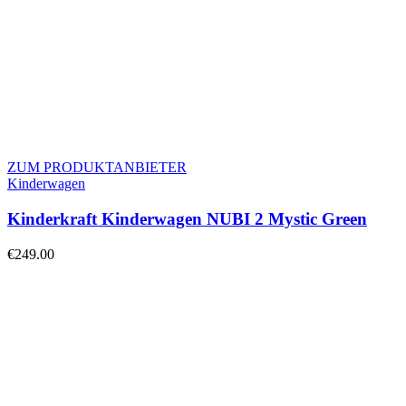
ZUM PRODUKTANBIETER
Kinderwagen
Kinderkraft Kinderwagen NUBI 2 Mystic Green
€
249.00