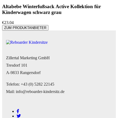
Altabebe Winterfußsack Active Kollektion für
Kinderwagen schwarz grau
€
23.04
ZUM PRODUKTANBIETER
Zillertal Marketing GmbH
Tresdorf 101
A-9833 Rangersdorf
Telefon: +43 (0) 5282 22145
Mail: info@reboarder-kindersitz.de