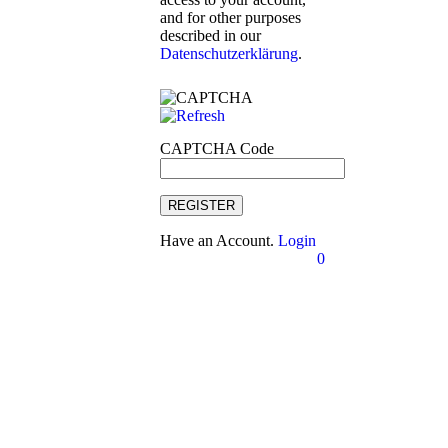
and for other purposes
described in our
Datenschutzerklärung
.
CAPTCHA Code
REGISTER
Have an Account.
Login
0