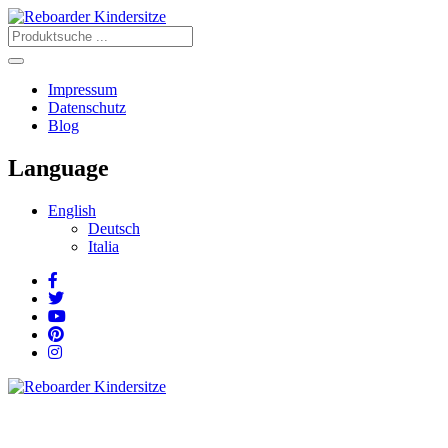
Impressum
Datenschutz
Blog
Language
English
Deutsch
Italia