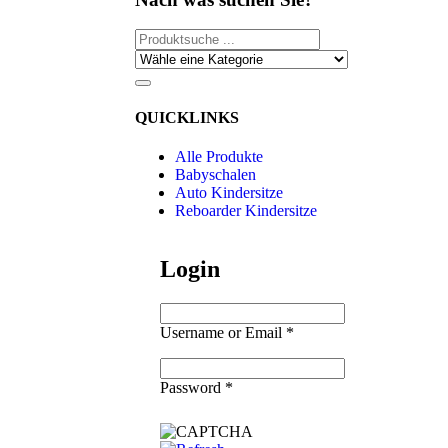
QUICKLINKS
Alle Produkte
Babyschalen
Auto Kindersitze
Reboarder Kindersitze
Login
Username or Email
*
Password
*