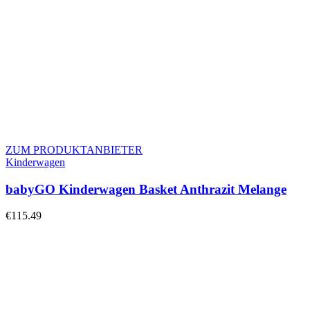
ZUM PRODUKTANBIETER
Kinderwagen
babyGO Kinderwagen Basket Anthrazit Melange
€
115.49