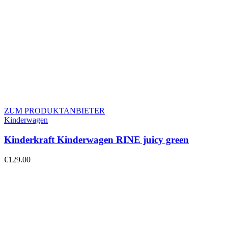
ZUM PRODUKTANBIETER
Kinderwagen
Kinderkraft Kinderwagen RINE juicy green
€
129.00