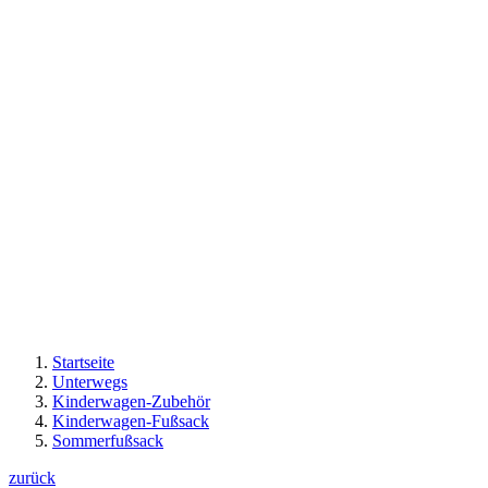
Startseite
Unterwegs
Kinderwagen-Zubehör
Kinderwagen-Fußsack
Sommerfußsack
zurück