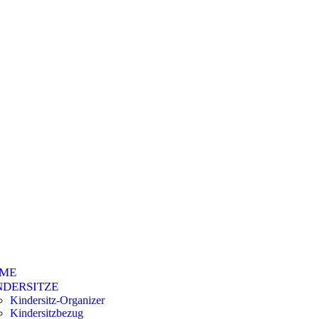
ME
NDERSITZE
Kindersitz-Organizer
Kindersitzbezug