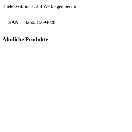
Lieferzeit:
in ca. 2-4 Werktagen bei dir
EAN
4260315694028
Ähnliche Produkte