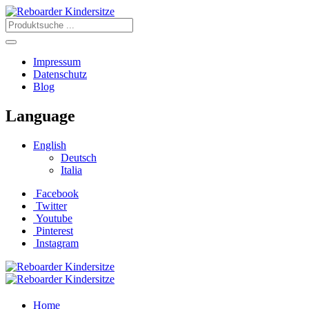
Impressum
Datenschutz
Blog
Language
English
Deutsch
Italia
Facebook
Twitter
Youtube
Pinterest
Instagram
Home