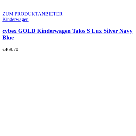
ZUM PRODUKTANBIETER
Kinderwagen
cybex GOLD Kinderwagen Talos S Lux Silver Navy
Blue
€
468.70