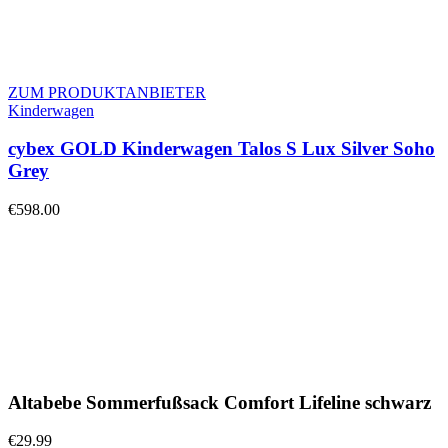
ZUM PRODUKTANBIETER
Kinderwagen
cybex GOLD Kinderwagen Talos S Lux Silver Soho
Grey
€
598.00
Altabebe Sommerfußsack Comfort Lifeline schwarz
€
29.99