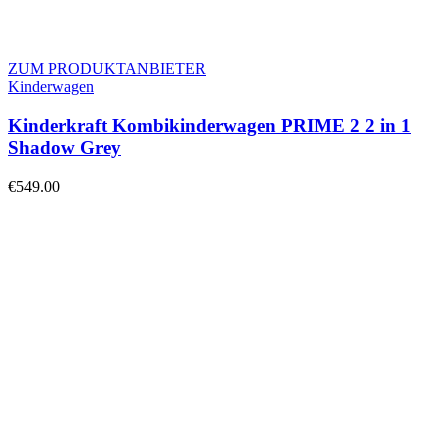
ZUM PRODUKTANBIETER
Kinderwagen
Kinderkraft Kombikinderwagen PRIME 2 2 in 1
Shadow Grey
€
549.00