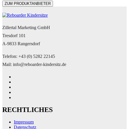
ZUM PRODUKTANBIETER
Zillertal Marketing GmbH
Tresdorf 101
A-9833 Rangersdorf
Telefon: +43 (0) 5282 22145
Mail: info@reboarder-kindersitz.de
RECHTLICHES
Impressum
Datenschutz