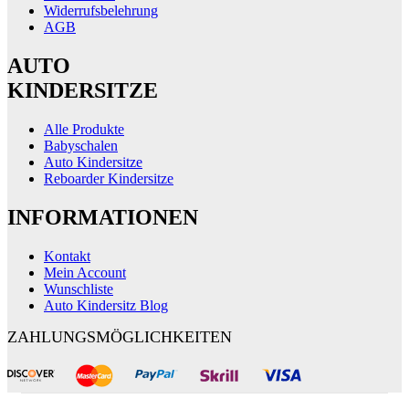
Widerrufsbelehrung
AGB
AUTO
KINDERSITZE
Alle Produkte
Babyschalen
Auto Kindersitze
Reboarder Kindersitze
INFORMATIONEN
Kontakt
Mein Account
Wunschliste
Auto Kindersitz Blog
ZAHLUNGSMÖGLICHKEITEN