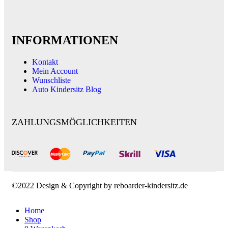
INFORMATIONEN
Kontakt
Mein Account
Wunschliste
Auto Kindersitz Blog
ZAHLUNGSMÖGLICHKEITEN
©2022 Design & Copyright by reboarder-kindersitz.de
Home
Shop