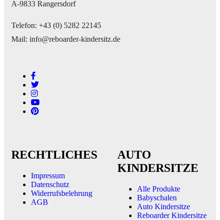
A-9833 Rangersdorf
Telefon: +43 (0) 5282 22145
Mail: info@reboarder-kindersitz.de
RECHTLICHES
AUTO
KINDERSITZE
Impressum
Datenschutz
Alle Produkte
Widerrufsbelehrung
Babyschalen
AGB
Auto Kindersitze
Reboarder Kindersitze