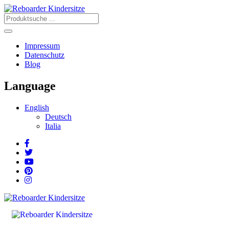
Impressum
Datenschutz
Blog
Language
English
Deutsch
Italia