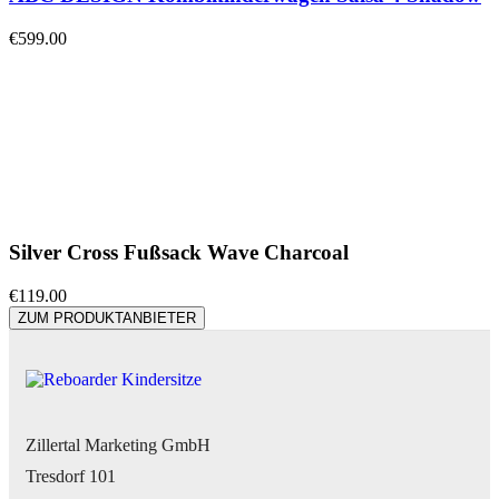
€
599.00
Silver Cross Fußsack Wave Charcoal
€
119.00
ZUM PRODUKTANBIETER
Zillertal Marketing GmbH
Tresdorf 101