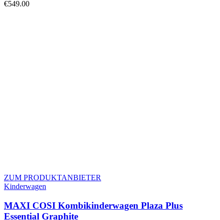
€
549.00
ZUM PRODUKTANBIETER
Kinderwagen
MAXI COSI Kombikinderwagen Plaza Plus
Essential Graphite