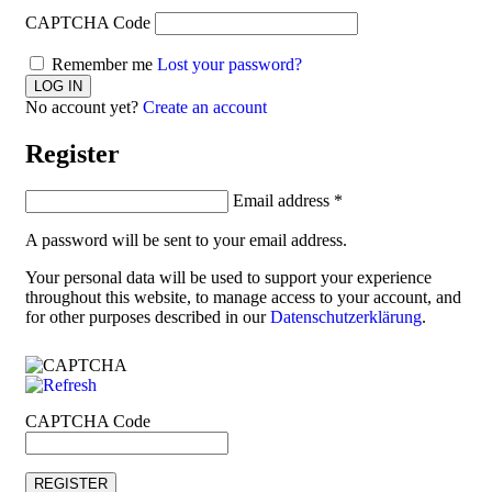
CAPTCHA Code
Remember me
Lost your password?
No account yet?
Create an account
Register
Email address
*
A password will be sent to your email address.
Your personal data will be used to support your experience
throughout this website, to manage access to your account, and
for other purposes described in our
Datenschutzerklärung
.
CAPTCHA Code
REGISTER