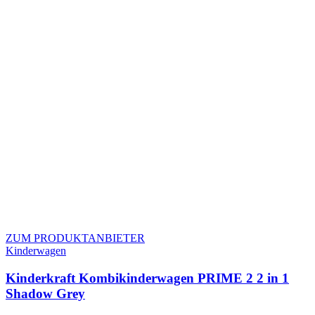
ZUM PRODUKTANBIETER
Kinderwagen
Kinderkraft Kombikinderwagen PRIME 2 2 in 1
Shadow Grey