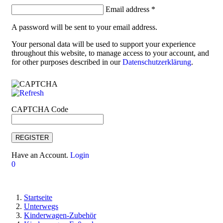
Email address
*
A password will be sent to your email address.
Your personal data will be used to support your experience
throughout this website, to manage access to your account, and
for other purposes described in our
Datenschutzerklärung
.
CAPTCHA Code
REGISTER
Have an Account.
Login
0
Startseite
Unterwegs
Kinderwagen-Zubehör