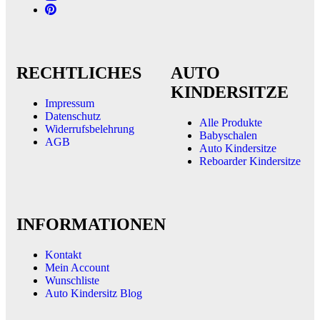
RECHTLICHES
AUTO
KINDERSITZE
Impressum
Datenschutz
Alle Produkte
Widerrufsbelehrung
Babyschalen
AGB
Auto Kindersitze
Reboarder Kindersitze
INFORMATIONEN
Kontakt
Mein Account
Wunschliste
Auto Kindersitz Blog