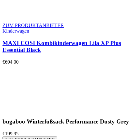
ZUM PRODUKTANBIETER
Kinderwagen
MAXI COSI Kombikinderwagen Lila XP Plus
Essential Black
€
694.00
bugaboo Winterfußsack Performance Dusty Grey
€
199.95