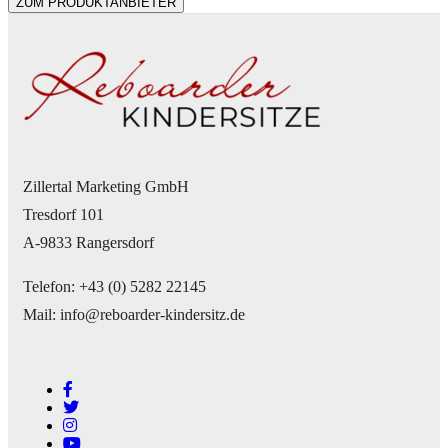
ZUM PRODUKTANBIETER
Zillertal Marketing GmbH
Tresdorf 101
A-9833 Rangersdorf
Telefon: +43 (0) 5282 22145
Mail: info@reboarder-kindersitz.de