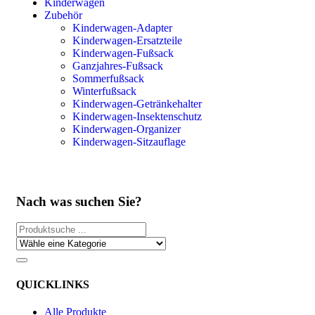
Kinderwagen
Zubehör
Kinderwagen-Adapter
Kinderwagen-Ersatzteile
Kinderwagen-Fußsack
Ganzjahres-Fußsack
Sommerfußsack
Winterfußsack
Kinderwagen-Getränkehalter
Kinderwagen-Insektenschutz
Kinderwagen-Organizer
Kinderwagen-Sitzauflage
Nach was suchen Sie?
QUICKLINKS
Alle Produkte