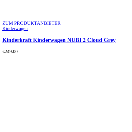
ZUM PRODUKTANBIETER
Kinderwagen
Kinderkraft Kinderwagen NUBI 2 Cloud Grey
€
249.00