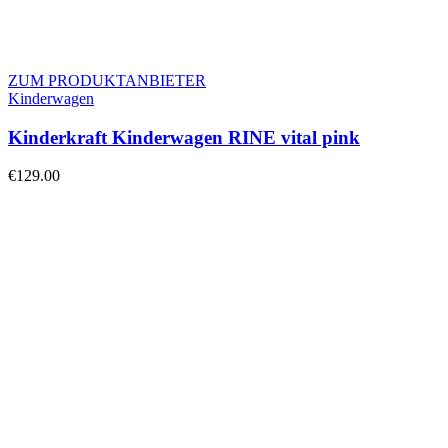
ZUM PRODUKTANBIETER
Kinderwagen
Kinderkraft Kinderwagen RINE vital pink
€
129.00