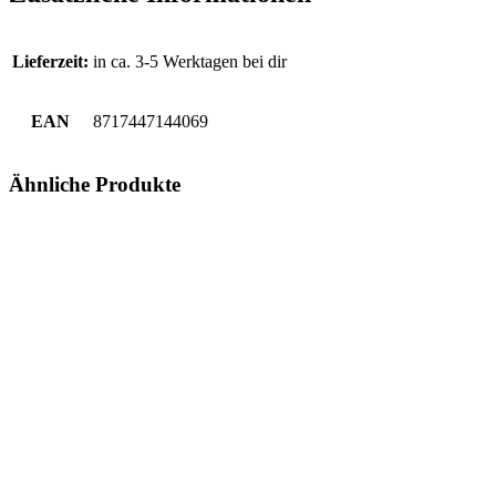
Lieferzeit:
in ca. 3-5 Werktagen bei dir
EAN
8717447144069
Ähnliche Produkte