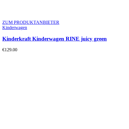
ZUM PRODUKTANBIETER
Kinderwagen
Kinderkraft Kinderwagen RINE juicy green
€
129.00