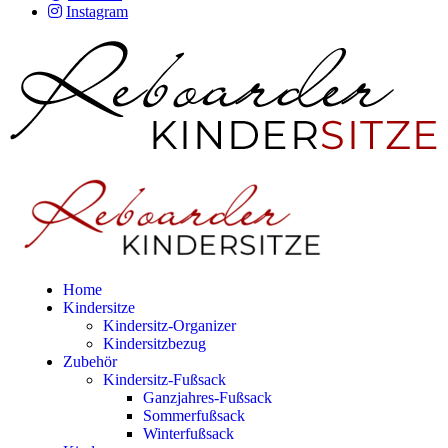
Instagram
Home
Kindersitze
Kindersitz-Organizer
Kindersitzbezug
Zubehör
Kindersitz-Fußsack
Ganzjahres-Fußsack
Sommerfußsack
Winterfußsack