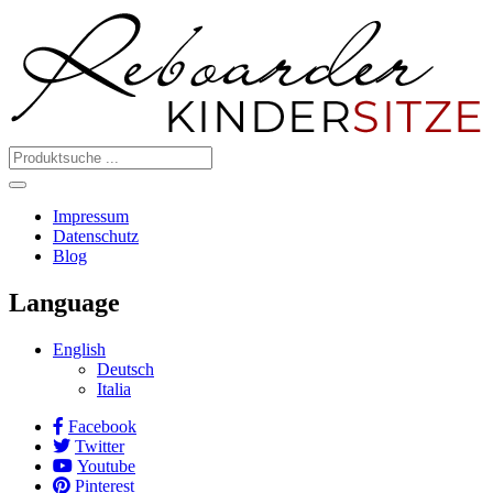
Impressum
Datenschutz
Blog
Language
English
Deutsch
Italia
Facebook
Twitter
Youtube
Pinterest