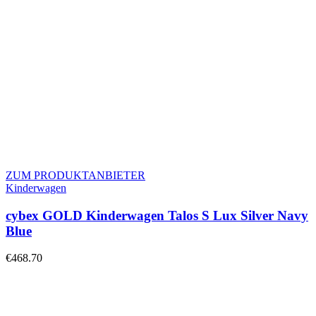
ZUM PRODUKTANBIETER
Kinderwagen
cybex GOLD Kinderwagen Talos S Lux Silver Navy
Blue
€
468.70