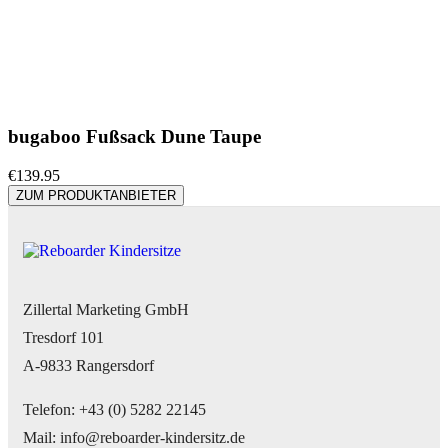
bugaboo Fußsack Dune Taupe
€
139.95
ZUM PRODUKTANBIETER
Zillertal Marketing GmbH
Tresdorf 101
A-9833 Rangersdorf
Telefon: +43 (0) 5282 22145
Mail: info@reboarder-kindersitz.de