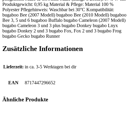
Produktgewicht: 0,95 kg Material & Pflege: Material 100 %
Polyester Pflegehinweis: Waschbar bei 30°C Kompatibilität:
bugaboo Bee (2007 Modell) bugaboo Bee (2010 Modell) bugaboo
Bee 3, 5 und 6 bugaboo Buffalo bugabo Cameleon (2007 Modell)
bugabo Cameleon 3 und 3 plus bugabo Donkey bugabo Lnyx
bugabo Donkey 2 und 3 bugabo Fox, Fox 2 und 3 bugabo Frog
bugabo Gecko bugabo Runner
Zusätzliche Informationen
Lieferzeit:
in ca. 3-5 Werktagen bei dir
EAN
8717447296652
Ähnliche Produkte