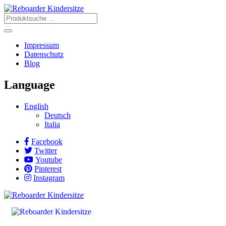
Impressum
Datenschutz
Blog
Language
English
Deutsch
Italia
Facebook
Twitter
Youtube
Pinterest
Instagram