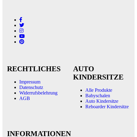
RECHTLICHES
AUTO
KINDERSITZE
Impressum
Datenschutz
Alle Produkte
Widerrufsbelehrung
Babyschalen
AGB
Auto Kindersitze
Reboarder Kindersitze
INFORMATIONEN