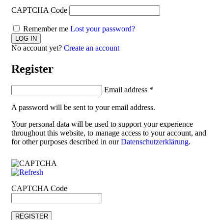
CAPTCHA Code
Remember me
Lost your password?
No account yet?
Create an account
Register
Email address
*
A password will be sent to your email address.
Your personal data will be used to support your experience
throughout this website, to manage access to your account, and
for other purposes described in our
Datenschutzerklärung
.
CAPTCHA Code
REGISTER