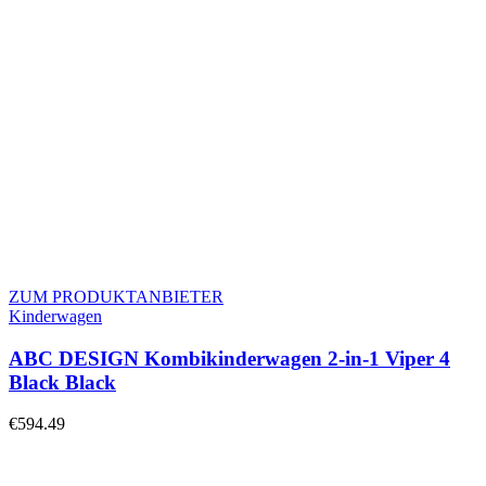
ZUM PRODUKTANBIETER
Kinderwagen
ABC DESIGN Kombikinderwagen 2-in-1 Viper 4
Black Black
€
594.49