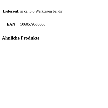
Lieferzeit:
in ca. 3-5 Werktagen bei dir
EAN
5060579580506
Ähnliche Produkte