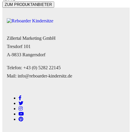
ZUM PRODUKTANBIETER
Zillertal Marketing GmbH
Tresdorf 101
A-9833 Rangersdorf
Telefon: +43 (0) 5282 22145
Mail: info@reboarder-kindersitz.de