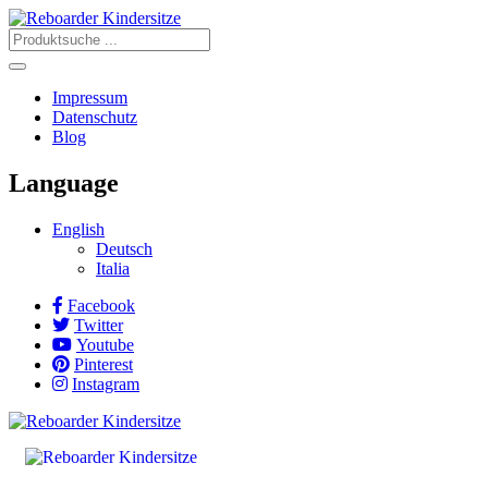
Impressum
Datenschutz
Blog
Language
English
Deutsch
Italia
Facebook
Twitter
Youtube
Pinterest
Instagram