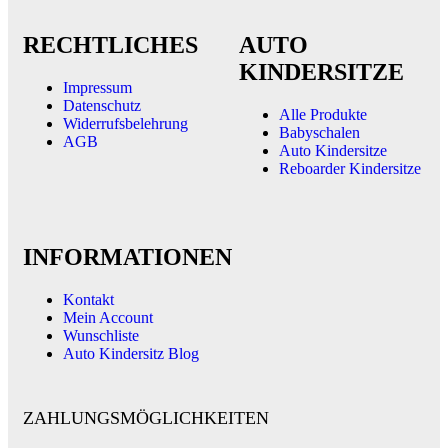
RECHTLICHES
AUTO
KINDERSITZE
Impressum
Datenschutz
Alle Produkte
Widerrufsbelehrung
Babyschalen
AGB
Auto Kindersitze
Reboarder Kindersitze
INFORMATIONEN
Kontakt
Mein Account
Wunschliste
Auto Kindersitz Blog
ZAHLUNGSMÖGLICHKEITEN