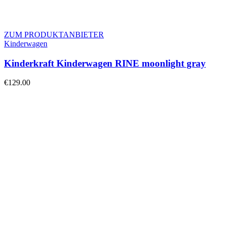
ZUM PRODUKTANBIETER
Kinderwagen
Kinderkraft Kinderwagen RINE moonlight gray
€
129.00