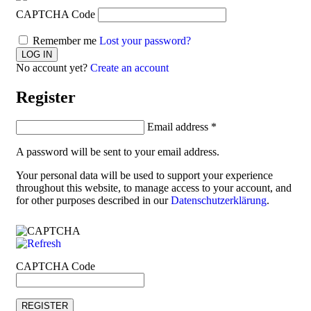
CAPTCHA Code
Remember me
Lost your password?
No account yet?
Create an account
Register
Email address
*
A password will be sent to your email address.
Your personal data will be used to support your experience
throughout this website, to manage access to your account, and
for other purposes described in our
Datenschutzerklärung
.
CAPTCHA Code
REGISTER