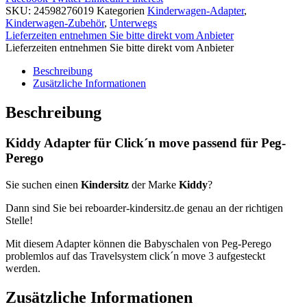
SKU:
24598276019
Kategorien
Kinderwagen-Adapter
,
Kinderwagen-Zubehör
,
Unterwegs
Lieferzeiten entnehmen Sie bitte direkt vom Anbieter
Lieferzeiten entnehmen Sie bitte direkt vom Anbieter
Beschreibung
Zusätzliche Informationen
Beschreibung
Kiddy Adapter für Click´n move passend für Peg-
Perego
Sie suchen einen
Kindersitz
der Marke
Kiddy
?
Dann sind Sie bei reboarder-kindersitz.de genau an der richtigen
Stelle!
Mit diesem Adapter können die Babyschalen von Peg-Perego
problemlos auf das Travelsystem click´n move 3 aufgesteckt
werden.
Zusätzliche Informationen