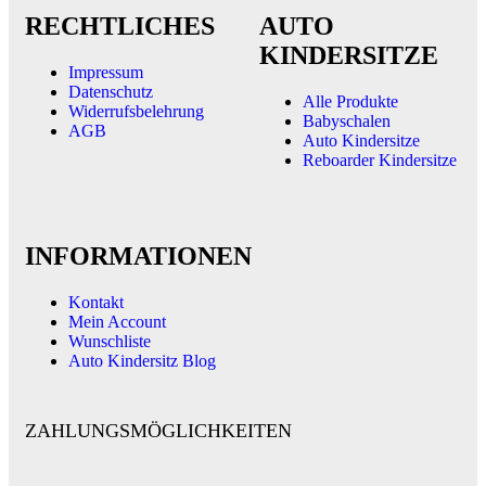
RECHTLICHES
AUTO
KINDERSITZE
Impressum
Datenschutz
Alle Produkte
Widerrufsbelehrung
Babyschalen
AGB
Auto Kindersitze
Reboarder Kindersitze
INFORMATIONEN
Kontakt
Mein Account
Wunschliste
Auto Kindersitz Blog
ZAHLUNGSMÖGLICHKEITEN