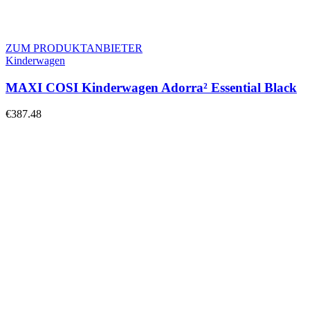
ZUM PRODUKTANBIETER
Kinderwagen
MAXI COSI Kinderwagen Adorra² Essential Black
€
387.48