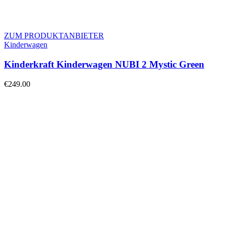
ZUM PRODUKTANBIETER
Kinderwagen
Kinderkraft Kinderwagen NUBI 2 Mystic Green
€
249.00