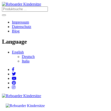
Impressum
Datenschutz
Blog
Language
English
Deutsch
Italia