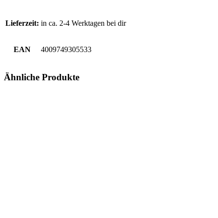
Lieferzeit:
in ca. 2-4 Werktagen bei dir
EAN
4009749305533
Ähnliche Produkte