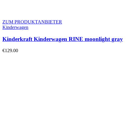
ZUM PRODUKTANBIETER
Kinderwagen
Kinderkraft Kinderwagen RINE moonlight gray
€
129.00