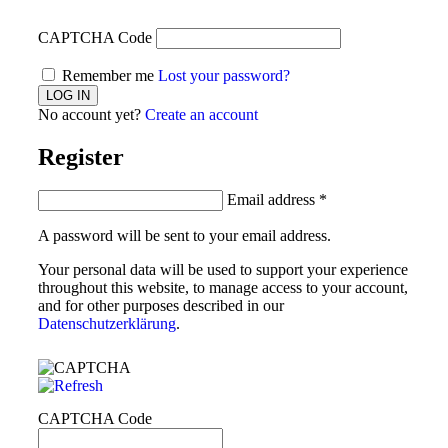
CAPTCHA Code
Remember me
Lost your password?
No account yet?
Create an account
Register
Email address
*
A password will be sent to your email address.
Your personal data will be used to support your experience
throughout this website, to manage access to your account,
and for other purposes described in our
Datenschutzerklärung
.
CAPTCHA Code