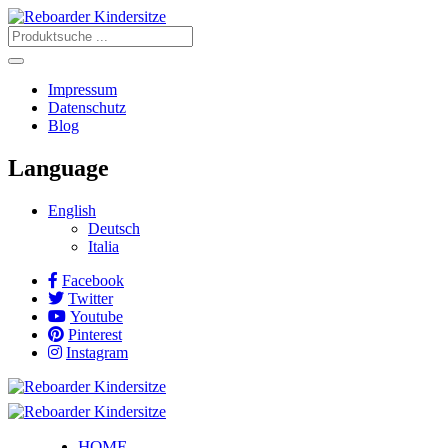
Impressum
Datenschutz
Blog
Language
English
Deutsch
Italia
Facebook
Twitter
Youtube
Pinterest
Instagram
HOME