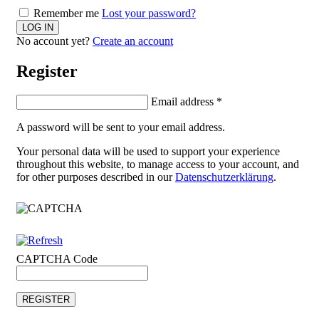
Remember me
Lost your password?
No account yet?
Create an account
Register
Email address
*
A password will be sent to your email address.
Your personal data will be used to support your experience
throughout this website, to manage access to your account, and
for other purposes described in our
Datenschutzerklärung
.
CAPTCHA Code
REGISTER