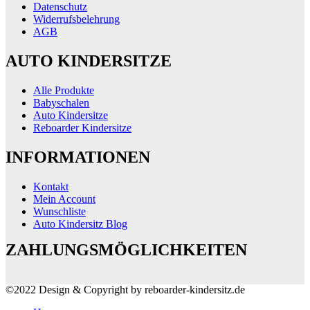
Datenschutz
Widerrufsbelehrung
AGB
AUTO KINDERSITZE
Alle Produkte
Babyschalen
Auto Kindersitze
Reboarder Kindersitze
INFORMATIONEN
Kontakt
Mein Account
Wunschliste
Auto Kindersitz Blog
ZAHLUNGSMÖGLICHKEITEN
©2022 Design & Copyright by reboarder-kindersitz.de