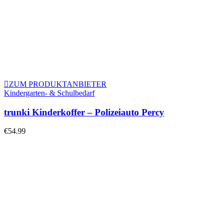
ZUM PRODUKTANBIETER
Kindergarten- & Schulbedarf
trunki Kinderkoffer – Polizeiauto Percy
€
54.99