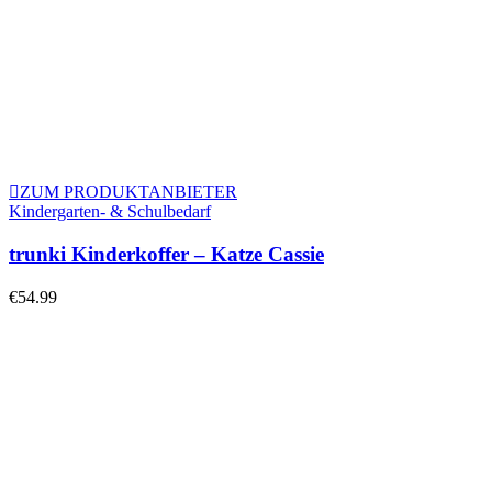
ZUM PRODUKTANBIETER
Kindergarten- & Schulbedarf
trunki Kinderkoffer – Katze Cassie
€
54.99