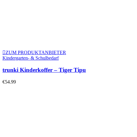
ZUM PRODUKTANBIETER
Kindergarten- & Schulbedarf
trunki Kinderkoffer – Tiger Tipu
€
54.99