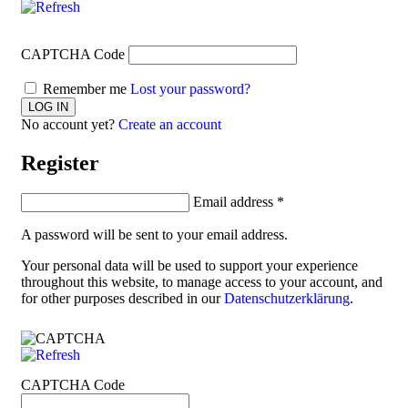
CAPTCHA Code
Remember me
Lost your password?
No account yet?
Create an account
Register
Email address
*
A password will be sent to your email address.
Your personal data will be used to support your experience
throughout this website, to manage access to your account, and
for other purposes described in our
Datenschutzerklärung
.
CAPTCHA Code