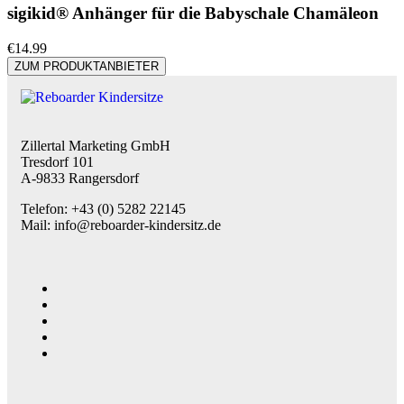
sigikid® Anhänger für die Babyschale Chamäleon
€
14.99
ZUM PRODUKTANBIETER
Zillertal Marketing GmbH
Tresdorf 101
A-9833 Rangersdorf
Telefon: +43 (0) 5282 22145
Mail: info@reboarder-kindersitz.de