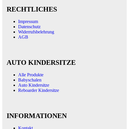
RECHTLICHES
Impressum
Datenschutz
Widerrufsbelehrung
AGB
AUTO KINDERSITZE
Alle Produkte
Babyschalen
Auto Kindersitze
Reboarder Kindersitze
INFORMATIONEN
Kontakt