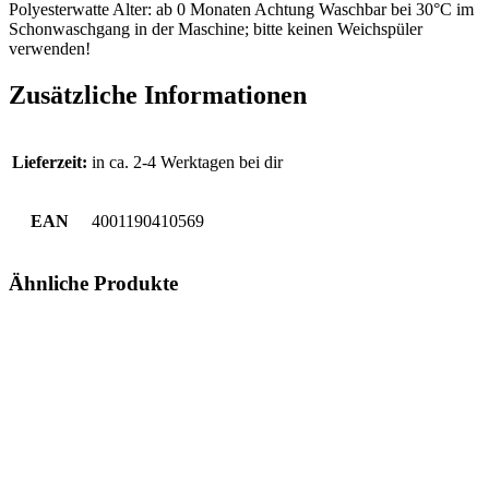
Polyesterwatte Alter: ab 0 Monaten Achtung Waschbar bei 30°C im
Schonwaschgang in der Maschine; bitte keinen Weichspüler
verwenden!
Zusätzliche Informationen
Lieferzeit:
in ca. 2-4 Werktagen bei dir
EAN
4001190410569
Ähnliche Produkte