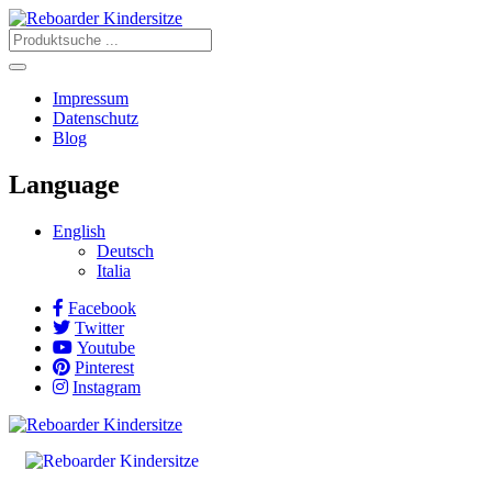
Impressum
Datenschutz
Blog
Language
English
Deutsch
Italia
Facebook
Twitter
Youtube
Pinterest
Instagram