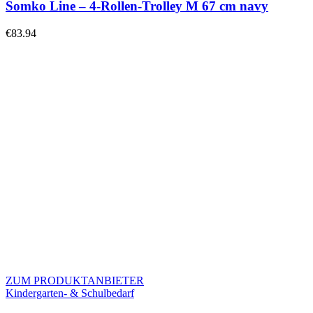
Somko Line – 4-Rollen-Trolley M 67 cm navy
€
83.94
ZUM PRODUKTANBIETER
Kindergarten- & Schulbedarf