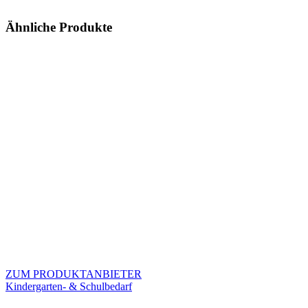
Ähnliche Produkte
ZUM PRODUKTANBIETER
Kindergarten- & Schulbedarf