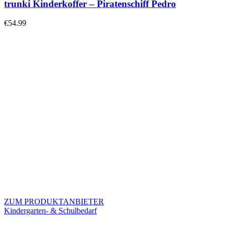
trunki Kinderkoffer – Piratenschiff Pedro
€
54.99
ZUM PRODUKTANBIETER
Kindergarten- & Schulbedarf