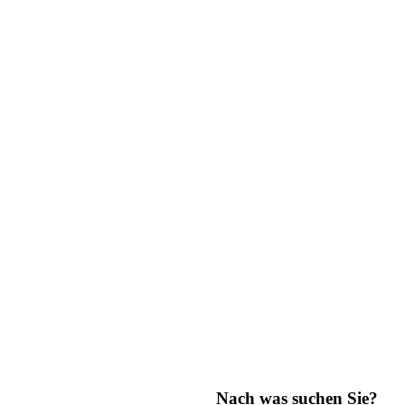
Nach was suchen Sie?