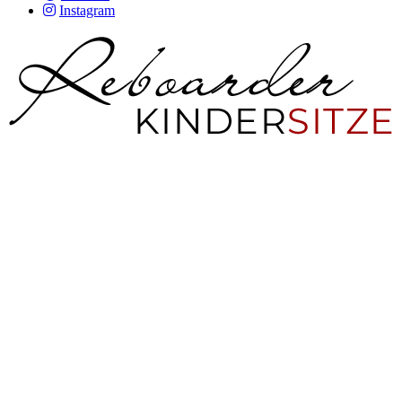
Instagram