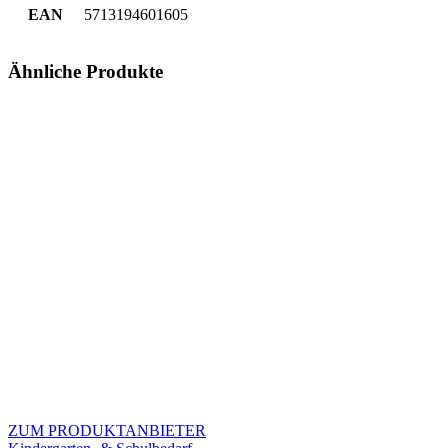
EAN
5713194601605
Ähnliche Produkte
ZUM PRODUKTANBIETER