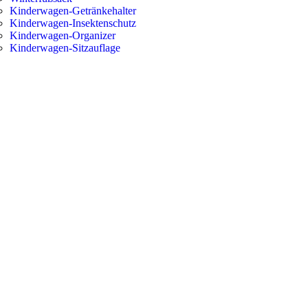
Kinderwagen-Getränkehalter
Kinderwagen-Insektenschutz
Kinderwagen-Organizer
Kinderwagen-Sitzauflage