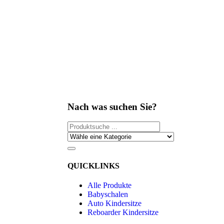
Nach was suchen Sie?
QUICKLINKS
Alle Produkte
Babyschalen
Auto Kindersitze
Reboarder Kindersitze