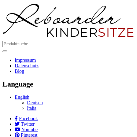
Impressum
Datenschutz
Blog
Language
English
Deutsch
Italia
Facebook
Twitter
Youtube
Pinterest