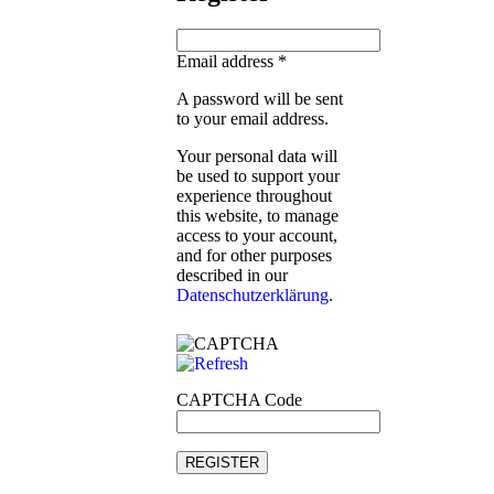
Email address
*
A password will be sent
to your email address.
Your personal data will
be used to support your
experience throughout
this website, to manage
access to your account,
and for other purposes
described in our
Datenschutzerklärung
.
CAPTCHA Code
REGISTER