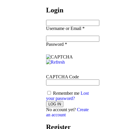
Login
Username or Email
*
Password
*
CAPTCHA Code
Remember me
Lost
your password?
No account yet?
Create
an account
Register