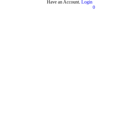
Have an Account.
Login
0