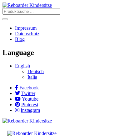
Impressum
Datenschutz
Blog
Language
English
Deutsch
Italia
Facebook
Twitter
Youtube
Pinterest
Instagram