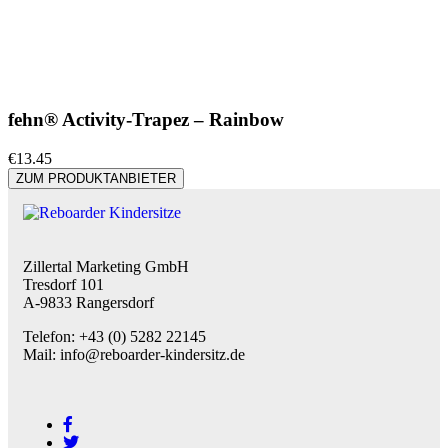
fehn® Activity-Trapez – Rainbow
€
13.45
ZUM PRODUKTANBIETER
Zillertal Marketing GmbH
Tresdorf 101
A-9833 Rangersdorf
Telefon: +43 (0) 5282 22145
Mail: info@reboarder-kindersitz.de