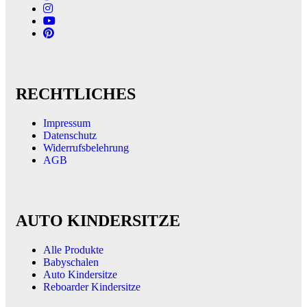
RECHTLICHES
Impressum
Datenschutz
Widerrufsbelehrung
AGB
AUTO KINDERSITZE
Alle Produkte
Babyschalen
Auto Kindersitze
Reboarder Kindersitze