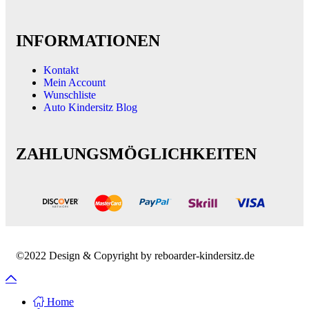
INFORMATIONEN
Kontakt
Mein Account
Wunschliste
Auto Kindersitz Blog
ZAHLUNGSMÖGLICHKEITEN
©2022 Design & Copyright by reboarder-kindersitz.de
Home