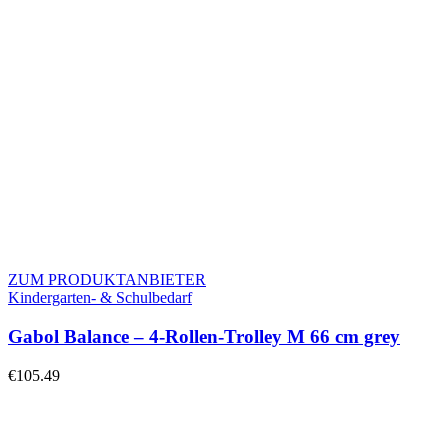
ZUM PRODUKTANBIETER
Kindergarten- & Schulbedarf
Gabol Balance – 4-Rollen-Trolley M 66 cm grey
€
105.49