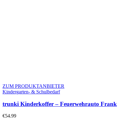
ZUM PRODUKTANBIETER
Kindergarten- & Schulbedarf
trunki Kinderkoffer – Feuerwehrauto Frank
€
54.99