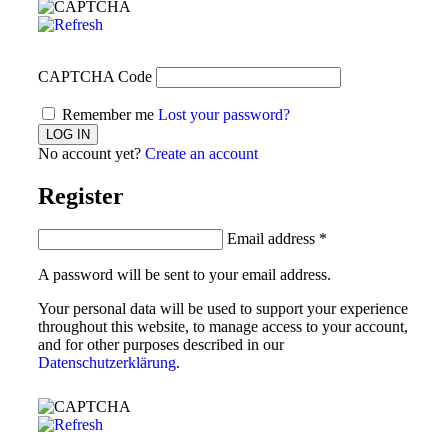
CAPTCHA Code
Remember me
Lost your password?
No account yet?
Create an account
Register
Email address
*
A password will be sent to your email address.
Your personal data will be used to support your experience
throughout this website, to manage access to your account,
and for other purposes described in our
Datenschutzerklärung
.