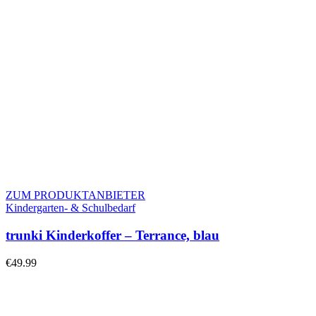
ZUM PRODUKTANBIETER
Kindergarten- & Schulbedarf
trunki Kinderkoffer – Terrance, blau
€
49.99