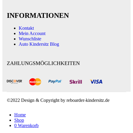
INFORMATIONEN
Kontakt
Mein Account
Wunschliste
Auto Kindersitz Blog
ZAHLUNGSMÖGLICHKEITEN
©2022 Design & Copyright by reboarder-kindersitz.de
Home
Shop
0
Warenkorb