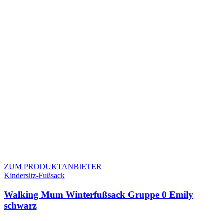
ZUM PRODUKTANBIETER
Kindersitz-Fußsack
Walking Mum Winterfußsack Gruppe 0 Emily
schwarz