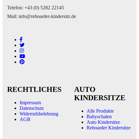
Telefon: +43 (0) 5282 22145
Mail: info@reboarder-kindersitz.de
RECHTLICHES
AUTO
KINDERSITZE
Impressum
Datenschutz
Alle Produkte
Widerrufsbelehrung
Babyschalen
AGB
Auto Kindersitze
Reboarder Kindersitze