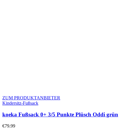
ZUM PRODUKTANBIETER
Kindersitz-Fußsack
koeka Fußsack 0+ 3/5 Punkte Plüsch Oddi grün
€
79.99