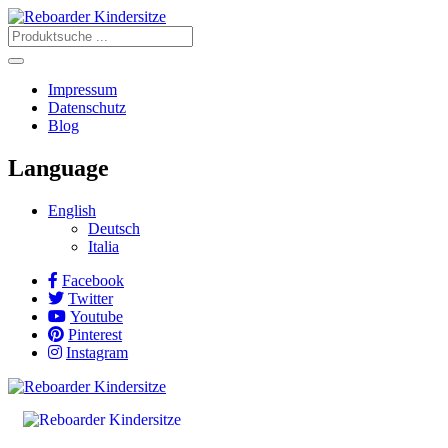
Impressum
Datenschutz
Blog
Language
English
Deutsch
Italia
Facebook
Twitter
Youtube
Pinterest
Instagram