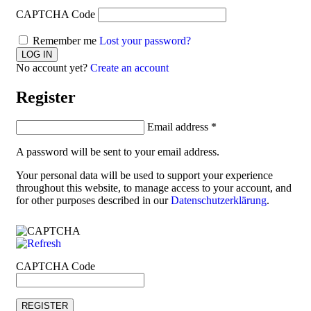
CAPTCHA Code
Remember me
Lost your password?
No account yet?
Create an account
Register
Email address
*
A password will be sent to your email address.
Your personal data will be used to support your experience
throughout this website, to manage access to your account, and
for other purposes described in our
Datenschutzerklärung
.
CAPTCHA Code
REGISTER