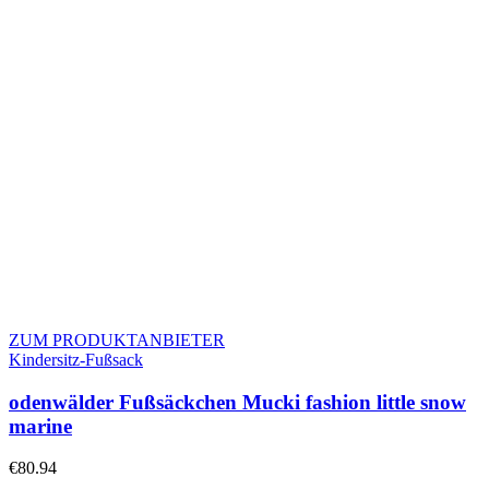
ZUM PRODUKTANBIETER
Kindersitz-Fußsack
odenwälder Fußsäckchen Mucki fashion little snow
marine
€
80.94